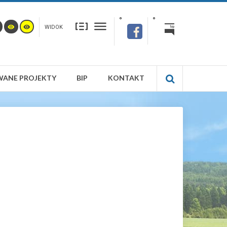
WIDOK
WANE PROJEKTY
BIP
KONTAKT