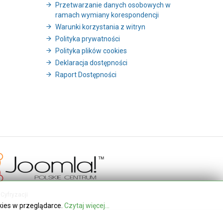
Przetwarzanie danych osobowych w
ramach wymiany korespondencji
Warunki korzystania z witryn
Polityka prywatności
Polityka plików cookies
Deklaracja dostępności
Raport Dostępności
Cyfryzacji
kies w przeglądarce.
Czytaj więcej...