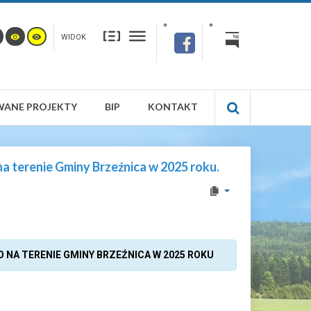
WIDOK
WANE PROJEKTY
BIP
KONTAKT
a terenie Gminy Brzeźnica w 2025 roku.
NA TERENIE GMINY BRZEŹNICA W 2025 ROKU