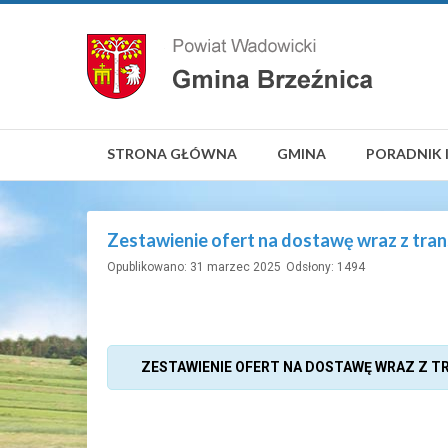
STRONA GŁÓWNA
GMINA
PORADNIK 
Zestawienie ofert na dostawę wraz z tran
Opublikowano: 31 marzec 2025
Odsłony: 1494
ZESTAWIENIE OFERT NA DOSTAWĘ WRAZ Z T