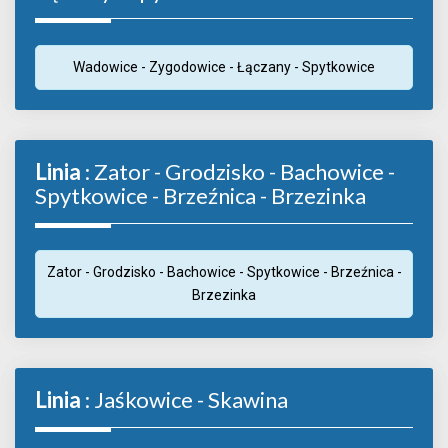
Wadowice - Zygodowice - Łączany - Spytkowice
Linia
: Zator - Grodzisko - Bachowice -
Spytkowice - Brzeźnica - Brzezinka
Zator - Grodzisko - Bachowice - Spytkowice - Brzeźnica -
Brzezinka
Linia
: Jaśkowice - Skawina