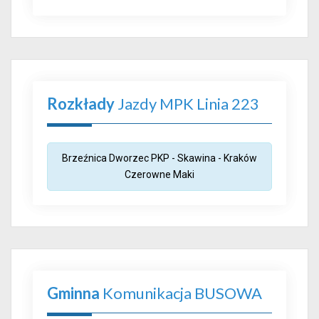
Rozkłady
Jazdy MPK Linia 223
Brzeźnica Dworzec PKP - Skawina - Kraków
Czerowne Maki
Gminna
Komunikacja BUSOWA