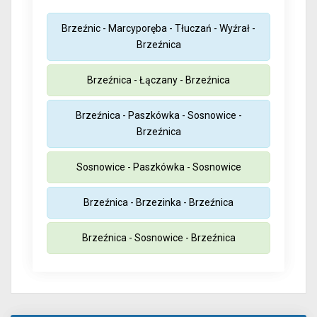
Brzeźnic - Marcyporęba - Tłuczań - Wyźrał -
Brzeźnica
Brzeźnica - Łączany - Brzeźnica
Brzeźnica - Paszkówka - Sosnowice -
Brzeźnica
Sosnowice - Paszkówka - Sosnowice
Brzeźnica - Brzezinka - Brzeźnica
Brzeźnica - Sosnowice - Brzeźnica