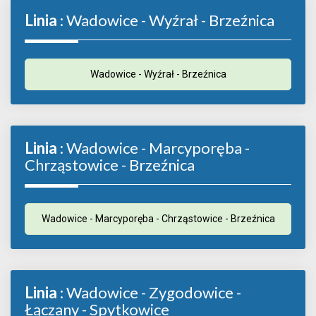
Linia
: Wadowice - Wyźrał - Brzeźnica
Wadowice - Wyźrał - Brzeźnica
Linia
: Wadowice - Marcyporęba -
Chrząstowice - Brzeźnica
Wadowice - Marcyporęba - Chrząstowice - Brzeźnica
Linia
: Wadowice - Zygodowice -
Łączany - Spytkowice