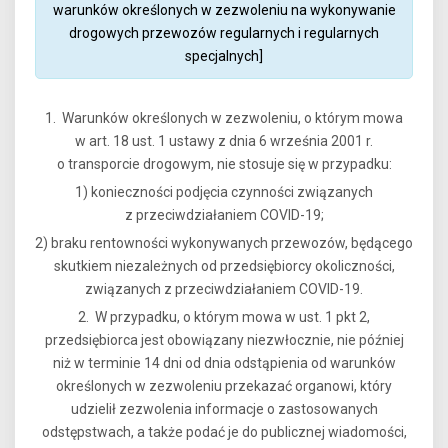
warunków określonych w zezwoleniu na wykonywanie
drogowych przewozów regularnych i regularnych
specjalnych]
1. Warunków określonych w zezwoleniu, o którym mowa
w art. 18 ust. 1 ustawy z dnia 6 września 2001 r.
o transporcie drogowym, nie stosuje się w przypadku:
1) konieczności podjęcia czynności związanych
z przeciwdziałaniem COVID-19;
2) braku rentowności wykonywanych przewozów, będącego
skutkiem niezależnych od przedsiębiorcy okoliczności,
związanych z przeciwdziałaniem COVID-19.
2. W przypadku, o którym mowa w ust. 1 pkt 2,
przedsiębiorca jest obowiązany niezwłocznie, nie później
niż w terminie 14 dni od dnia odstąpienia od warunków
określonych w zezwoleniu przekazać organowi, który
udzielił zezwolenia informacje o zastosowanych
odstępstwach, a także podać je do publicznej wiadomości,