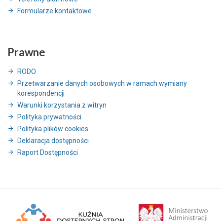
Formularze kontaktowe
Prawne
RODO
Przetwarzanie danych osobowych w ramach wymiany
korespondencji
Warunki korzystania z witryn
Polityka prywatności
Polityka plików cookies
Deklaracja dostępności
Raport Dostępności