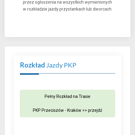
przez ogłoszenia na wszystkich wymienionych
w rozkładzie jazdy przystankach lub dworcach.
Rozkład
Jazdy PKP
Pełny Rozkład na Trasie
PKP Przeciszów - Kraków >>
przejdź