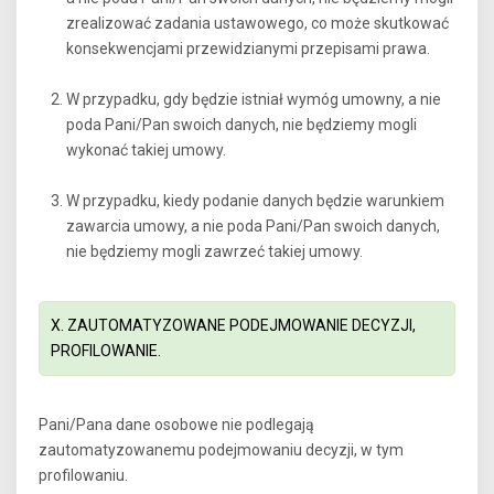
zrealizować zadania ustawowego, co może skutkować
konsekwencjami przewidzianymi przepisami prawa.
W przypadku, gdy będzie istniał wymóg umowny, a nie
poda Pani/Pan swoich danych, nie będziemy mogli
wykonać takiej umowy.
W przypadku, kiedy podanie danych będzie warunkiem
zawarcia umowy, a nie poda Pani/Pan swoich danych,
nie będziemy mogli zawrzeć takiej umowy.
X. ZAUTOMATYZOWANE PODEJMOWANIE DECYZJI,
PROFILOWANIE.
Pani/Pana dane osobowe nie podlegają
zautomatyzowanemu podejmowaniu decyzji, w tym
profilowaniu.