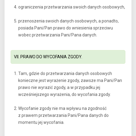
ograniczenia przetwarzania swoich danych osobowych,
przenoszenia swoich danych osobowych, a ponadto,
posiada Pani/Pan prawo do wniesienia sprzeciwu
wobec przetwarzania Pani/Pana danych.
VII. PRAWO DO WYCOFANIA ZGODY.
Tam, gdzie do przetwarzania danych osobowych
konieczne jest wyrażenie zgody, zawsze ma Pani/Pan
prawo nie wyrazić zgody, a w przypadku jej
wcześniejszego wyrażenia, do wycofania zgody.
Wycofanie zgody nie ma wpływu na zgodność
z prawem przetwarzania Pani/Pana danych do
momentu jej wycofania.