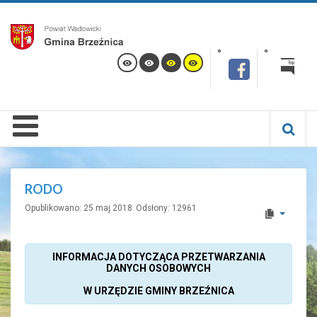
RODO
Opublikowano: 25 maj 2018
Odsłony: 12961
INFORMACJA DOTYCZĄCA PRZETWARZANIA
DANYCH OSOBOWYCH
W URZĘDZIE GMINY BRZEŹNICA