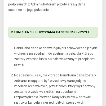
podpisanych z Administratorem przetwarzają dane
osobowe na jego polecenie.
V. OKRES PRZECHOWYWANIA DANYCH OSOBOWYCH.
Pani/Pana dane osobowe będą przechowywane jedynie
w okresie niezbędnym do spełnienia celu, dla którego
zostały zebrane lub w okresie wskazanym przepisami
prawa.
Po spełnieniu celu, dla którego Pani/Pana dane zostały
zebrane, mogą one być przechowywane jedynie
w celach archiwalnych, przez okres, który wyznaczony
zostanie przede wszystkim na podstawie
rozporządzenia Prezesa Rady Ministrów w sprawie
instrukcji kancelaryjnej, jednolitych rzeczowych