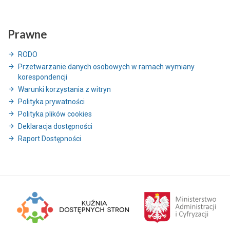
Prawne
RODO
Przetwarzanie danych osobowych w ramach wymiany
korespondencji
Warunki korzystania z witryn
Polityka prywatności
Polityka plików cookies
Deklaracja dostępności
Raport Dostępności