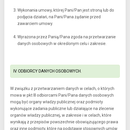
Wykonania umowy, której Pani/Pan jest stroną lub do
podjęcia działań, na Pani/Pana żądanie przed
zawarciem umowy.
Wyrażona przez Panią/Pana zgoda na przetwarzanie
danych osobowych w określonym celu i zakresie.
IV. ODBIORCY DANYCH OSOBOWYCH.
W związku z przetwarzaniem danych w celach, o których
mowa w pkt III odbiorcami Pani/Pana danych osobowych
mogą być organy władzy publicznej oraz podmioty
wykonujące zadania publiczne lub działające na zlecenie
organów władzy publicznej, w zakresie i w celach, które
wynikają z przepisów powszechnie obowiązującego prawa
oraz inne podmioty, które na podstawie stosownych umów