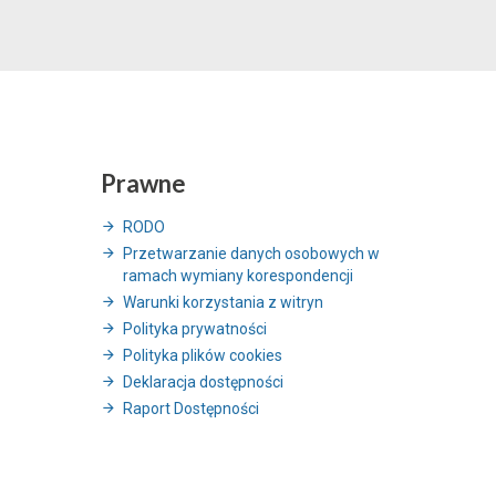
Prawne
RODO
Przetwarzanie danych osobowych w
ramach wymiany korespondencji
Warunki korzystania z witryn
Polityka prywatności
Polityka plików cookies
Deklaracja dostępności
Raport Dostępności