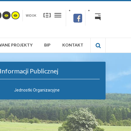
WIDOK
WANE PROJEKTY
BIP
KONTAKT
Informacji Publicznej
Jednostki Organizacyjne