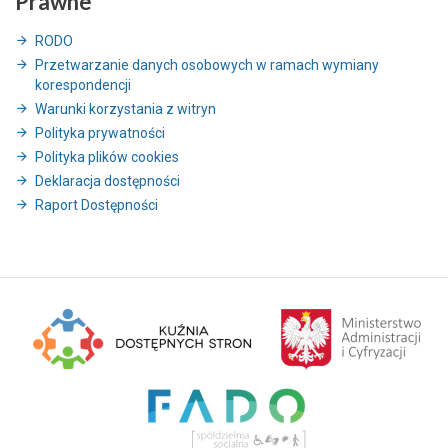
Prawne
RODO
Przetwarzanie danych osobowych w ramach wymiany
korespondencji
Warunki korzystania z witryn
Polityka prywatności
Polityka plików cookies
Deklaracja dostępności
Raport Dostępności