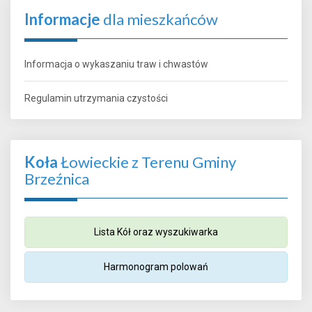
Informacje
dla mieszkańców
Informacja o wykaszaniu traw i chwastów
Regulamin utrzymania czystości
Koła
Łowieckie z Terenu Gminy
Brzeźnica
Lista Kół oraz wyszukiwarka
Harmonogram polowań