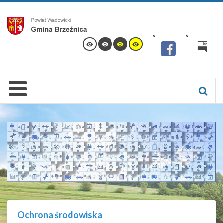
Ochrona środowiska