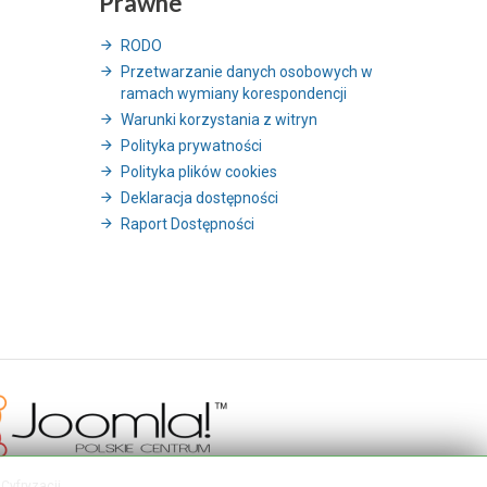
Prawne
RODO
Przetwarzanie danych osobowych w
ramach wymiany korespondencji
Warunki korzystania z witryn
Polityka prywatności
Polityka plików cookies
Deklaracja dostępności
Raport Dostępności
Cyfryzacji