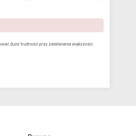
ać duże trudności przy załatwiania większości