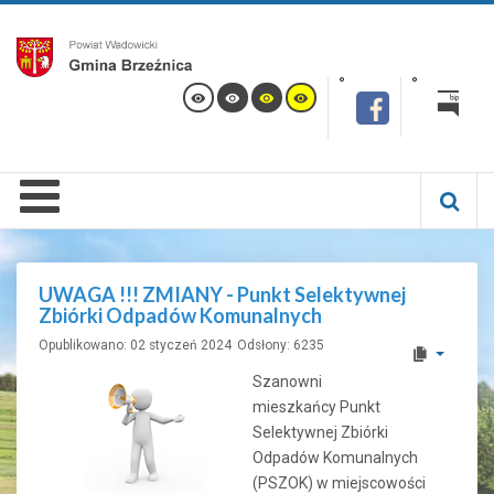
UWAGA !!! ZMIANY - Punkt Selektywnej
Zbiórki Odpadów Komunalnych
Opublikowano: 02 styczeń 2024
Odsłony: 6235
Szanowni
mieszkańcy Punkt
Selektywnej Zbiórki
Odpadów Komunalnych
(PSZOK) w miejscowości