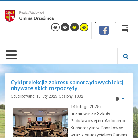
Cykl prelekcji z zakresu samorządowych lekcji
obywatelskich rozpoczęty.
Opublikowano: 15 luty 2025
Odsłony: 1032
14 lutego 2025 r.
uczniowie ze Szkoły
Podstawowej im. Antoniego
Kucharczyka w Paszkówce
wraz z nauczycielem Panem