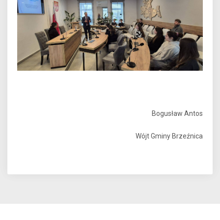
Bogusław Antos
Wójt Gminy Brzeźnica