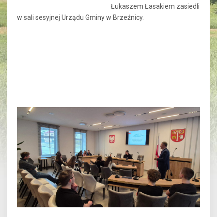
Łukaszem Łasakiem zasiedli
w sali sesyjnej Urządu Gminy w Brzeźnicy.