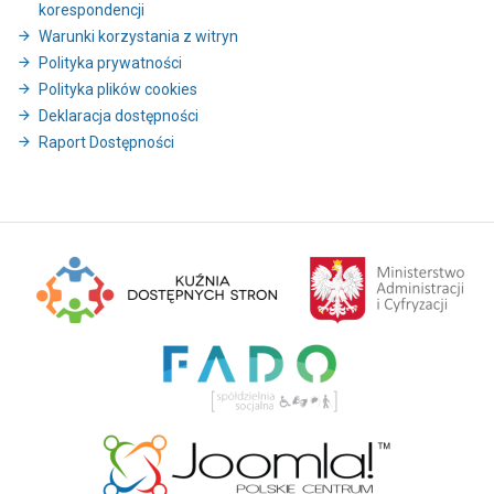
korespondencji
Warunki korzystania z witryn
Polityka prywatności
Polityka plików cookies
Deklaracja dostępności
Raport Dostępności