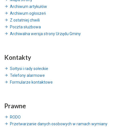
Archiwum artykułów
Archiwum ogłoszeń
Z ostatniej chwili
Poczta służbowa
Archiwalna wersja strony Urzędu Gminy
Kontakty
Sołtysi i rady sołeckie
Telefony alarmowe
Formularze kontaktowe
Prawne
RODO
Przetwarzanie danych osobowych w ramach wymiany