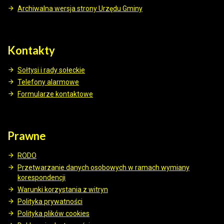
Archiwalna wersja strony Urzędu Gminy
Kontakty
Sołtysi i rady sołeckie
Telefony alarmowe
Formularze kontaktowe
Prawne
RODO
Przetwarzanie danych osobowych w ramach wymiany
korespondencji
Warunki korzystania z witryn
Polityka prywatności
Polityka plików cookies