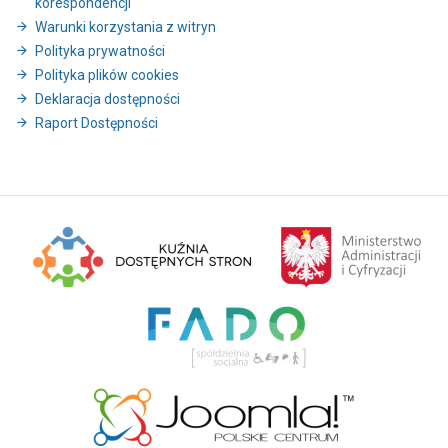
korespondencji
Warunki korzystania z witryn
Polityka prywatności
Polityka plików cookies
Deklaracja dostępności
Raport Dostępności