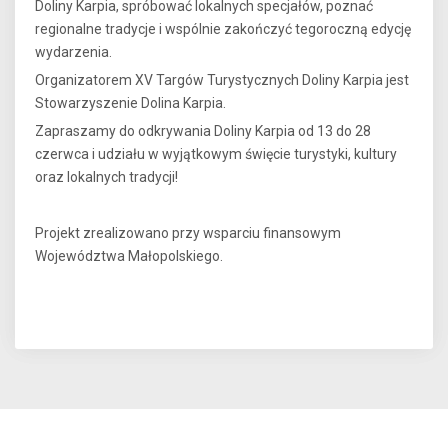
Doliny Karpia, spróbować lokalnych specjałów, poznać
regionalne tradycje i wspólnie zakończyć tegoroczną edycję
wydarzenia.
Organizatorem XV Targów Turystycznych Doliny Karpia jest
Stowarzyszenie Dolina Karpia.
Zapraszamy do odkrywania Doliny Karpia od 13 do 28
czerwca i udziału w wyjątkowym święcie turystyki, kultury
oraz lokalnych tradycji!
Projekt zrealizowano przy wsparciu finansowym
Województwa Małopolskiego.