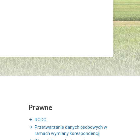
Prawne
RODO
Przetwarzanie danych osobowych w
ramach wymiany korespondencji