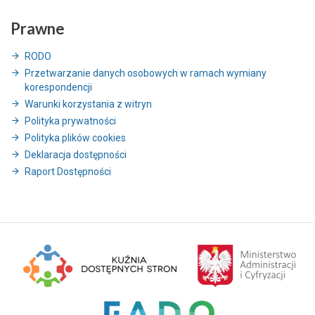
Prawne
RODO
Przetwarzanie danych osobowych w ramach wymiany
korespondencji
Warunki korzystania z witryn
Polityka prywatności
Polityka plików cookies
Deklaracja dostępności
Raport Dostępności