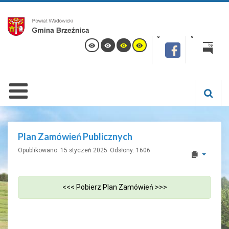
Plan Zamówień Publicznych
Opublikowano: 15 styczeń 2025
Odsłony: 1606
<<< Pobierz Plan Zamówień >>>