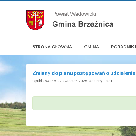
STRONA GŁÓWNA
GMINA
PORADNIK 
Zmiany do planu postępowań o udzielenie
Opublikowano: 07 kwiecień 2025
Odsłony: 1031