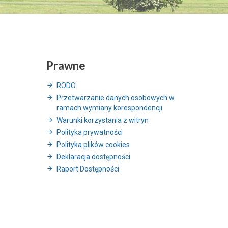
Prawne
RODO
Przetwarzanie danych osobowych w
ramach wymiany korespondencji
Warunki korzystania z witryn
Polityka prywatności
Polityka plików cookies
Deklaracja dostępności
Raport Dostępności