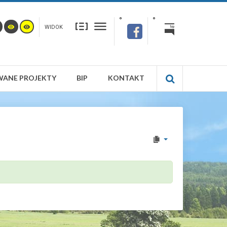
WIDOK
WANE PROJEKTY
BIP
KONTAKT