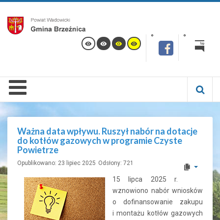
Ważna data wpływu. Ruszył nabór na dotacje
do kotłów gazowych w programie Czyste
Powietrze
Opublikowano: 23 lipiec 2025
Odsłony: 721
15 lipca 2025 r.
wznowiono nabór wniosków
o dofinansowanie zakupu
i montażu kotłów gazowych