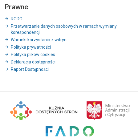
Prawne
RODO
Przetwarzanie danych osobowych w ramach wymiany
korespondencji
Warunki korzystania z witryn
Polityka prywatności
Polityka plików cookies
Deklaracja dostępności
Raport Dostępności