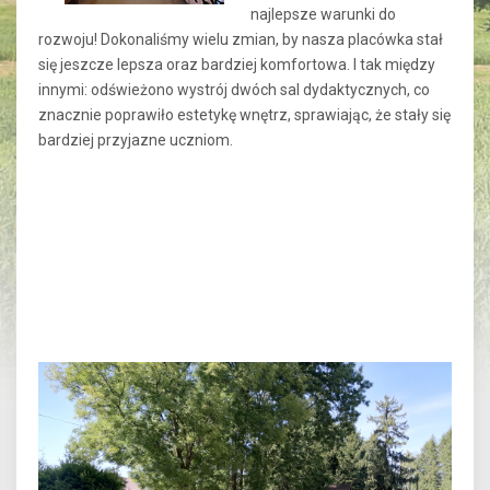
najlepsze warunki do
rozwoju! Dokonaliśmy wielu zmian, by nasza placówka stał
się jeszcze lepsza oraz bardziej komfortowa. I tak między
innymi: odświeżono wystrój dwóch sal dydaktycznych, co
znacznie poprawiło estetykę wnętrz, sprawiając, że stały się
bardziej przyjazne uczniom.