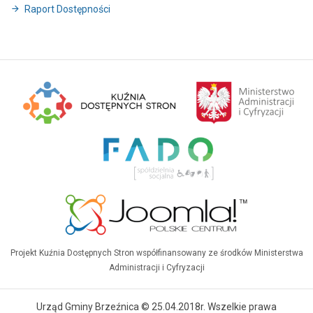
Raport Dostępności
Projekt Kuźnia Dostępnych Stron współfinansowany ze środków Ministerstwa
Administracji i Cyfryzacji
Urząd Gminy Brzeźnica © 25.04.2018r. Wszelkie prawa