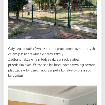
Cały czas trwają również drobne prace techniczne, których
celem jest usprawnienie pracy szkoły.
Zadbano także o najmłodsze dzieci z oddziałów
przedszkolnych. W trosce o ich bezpieczeństwo ogrodzono
plac zabaw, by dzieci mogły w pełni komfortowo z niego
korzystać.