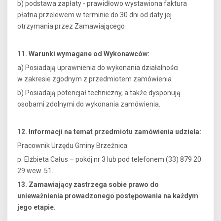
b) podstawa zapłaty - prawidłowo wystawiona faktura
płatna przelewem w terminie do 30 dni od daty jej
otrzymania przez Zamawiającego
11. Warunki wymagane od Wykonawców:
a) Posiadają uprawnienia do wykonania działalności
w zakresie zgodnym z przedmiotem zamówienia
b) Posiadają potencjał techniczny, a także dysponują
osobami zdolnymi do wykonania zamówienia.
12. Informacji na temat przedmiotu zamówienia udziela:
Pracownik Urzędu Gminy Brzeźnica:
p. Elżbieta Całus – pokój nr 3 lub pod telefonem (33) 879 20
29 wew. 51.
13. Zamawiający zastrzega sobie prawo do
unieważnienia prowadzonego postępowania na każdym
jego etapie.