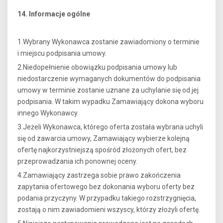
14. Informacje ogólne
1.Wybrany Wykonawca zostanie zawiadomiony o terminie
i miejscu podpisania umowy.
2.Niedopełnienie obowiązku podpisania umowy lub
niedostarczenie wymaganych dokumentów do podpisania
umowy w terminie zostanie uznane za uchylanie się od jej
podpisania. W takim wypadku Zamawiający dokona wyboru
innego Wykonawcy.
3.Jeżeli Wykonawca, którego oferta została wybrana uchyli
się od zawarcia umowy, Zamawiający wybierze kolejną
ofertę najkorzystniejszą spośród złożonych ofert, bez
przeprowadzania ich ponownej oceny.
4.Zamawiający zastrzega sobie prawo zakończenia
zapytania ofertowego bez dokonania wyboru oferty bez
podania przyczyny. W przypadku takiego rozstrzygnięcia,
zostają o nim zawiadomieni wszyscy, którzy złożyli ofertę.