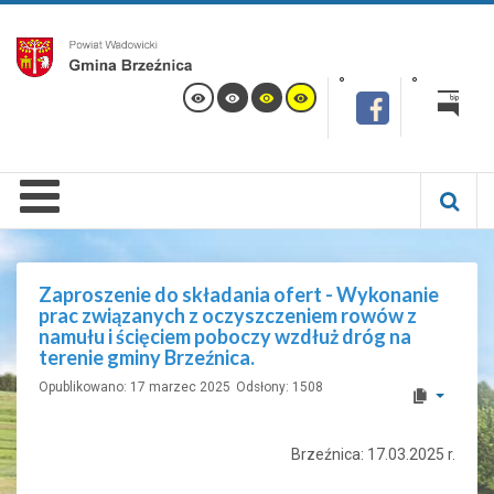
Zaproszenie do składania ofert - Wykonanie
prac związanych z oczyszczeniem rowów z
namułu i ścięciem poboczy wzdłuż dróg na
terenie gminy Brzeźnica.
Opublikowano: 17 marzec 2025
Odsłony: 1508
Brzeźnica: 17.03.2025 r.