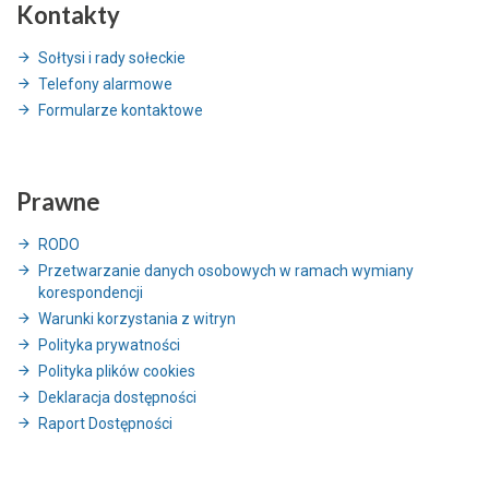
Kontakty
Sołtysi i rady sołeckie
Telefony alarmowe
Formularze kontaktowe
Prawne
RODO
Przetwarzanie danych osobowych w ramach wymiany
korespondencji
Warunki korzystania z witryn
Polityka prywatności
Polityka plików cookies
Deklaracja dostępności
Raport Dostępności