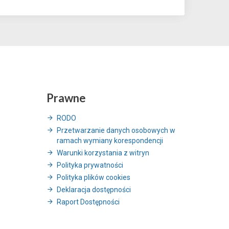
Prawne
RODO
Przetwarzanie danych osobowych w
ramach wymiany korespondencji
Warunki korzystania z witryn
Polityka prywatności
Polityka plików cookies
Deklaracja dostępności
Raport Dostępności