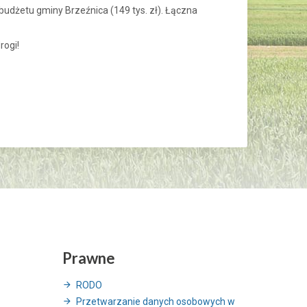
dżetu gminy Brzeźnica (149 tys. zł). Łączna
rogi!
Prawne
RODO
Przetwarzanie danych osobowych w