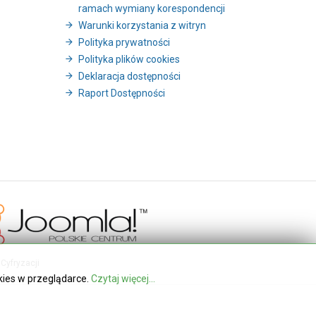
ramach wymiany korespondencji
Warunki korzystania z witryn
Polityka prywatności
Polityka plików cookies
Deklaracja dostępności
Raport Dostępności
Cyfryzacji
kies w przeglądarce.
Czytaj więcej...