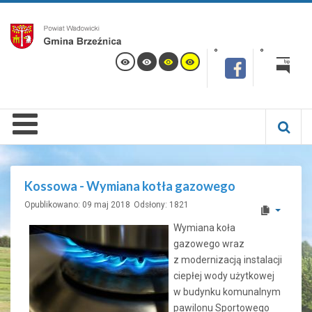
Kossowa - Wymiana kotła gazowego
Opublikowano: 09 maj 2018
Odsłony: 1821
Wymiana koła
gazowego wraz
z modernizacją instalacji
ciepłej wody użytkowej
w budynku komunalnym
pawilonu Sportowego