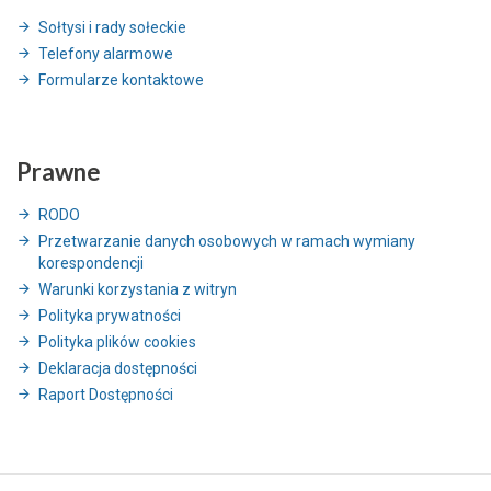
Sołtysi i rady sołeckie
Telefony alarmowe
Formularze kontaktowe
Prawne
RODO
Przetwarzanie danych osobowych w ramach wymiany
korespondencji
Warunki korzystania z witryn
Polityka prywatności
Polityka plików cookies
Deklaracja dostępności
Raport Dostępności