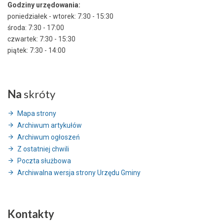
Godziny urzędowania:
poniedziałek - wtorek: 7:30 - 15:30
środa: 7:30 - 17:00
czwartek: 7:30 - 15:30
piątek: 7:30 - 14:00
Na
skróty
Mapa strony
Archiwum artykułów
Archiwum ogłoszeń
Z ostatniej chwili
Poczta służbowa
Archiwalna wersja strony Urzędu Gminy
Kontakty