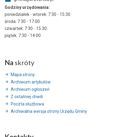
Godziny urzędowania:
poniedziałek - wtorek: 7:30 - 15:30
środa: 7:30 - 17:00
czwartek: 7:30 - 15:30
piątek: 7:30 - 14:00
Na
skróty
Mapa strony
Archiwum artykułów
Archiwum ogłoszeń
Z ostatniej chwili
Poczta służbowa
Archiwalna wersja strony Urzędu Gminy
Kontakty