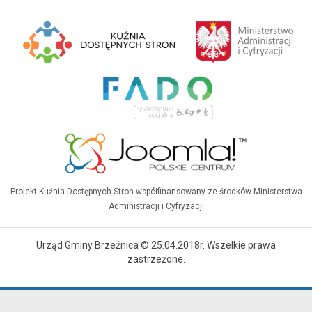
Projekt Kuźnia Dostępnych Stron współfinansowany ze środków Ministerstwa
Administracji i Cyfryzacji
Urząd Gminy Brzeźnica © 25.04.2018r. Wszelkie prawa
zastrzeżone.