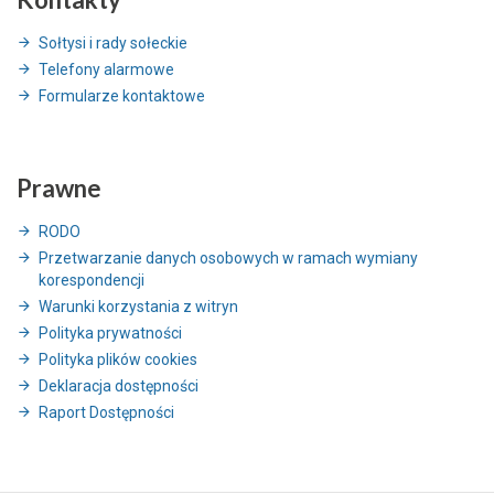
Sołtysi i rady sołeckie
Telefony alarmowe
Formularze kontaktowe
Prawne
RODO
Przetwarzanie danych osobowych w ramach wymiany
korespondencji
Warunki korzystania z witryn
Polityka prywatności
Polityka plików cookies
Deklaracja dostępności
Raport Dostępności