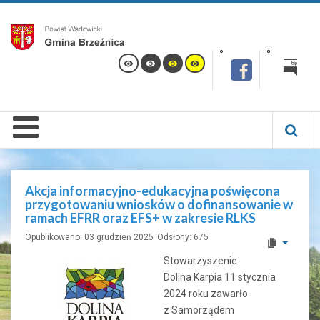
Akcja informacyjno-edukacyjna poświęcona
przygotowaniu wniosków o dofinansowanie w
ramach EFRR oraz EFS+ w zakresie RLKS
Opublikowano: 03 grudzień 2025
Odsłony: 675
Stowarzyszenie
Dolina Karpia 11 stycznia
2024 roku zawarło
z Samorządem