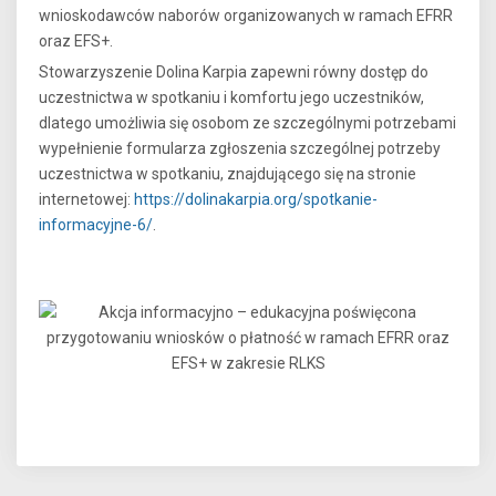
wnioskodawców naborów organizowanych w ramach EFRR
oraz EFS+.
Stowarzyszenie Dolina Karpia zapewni równy dostęp do
uczestnictwa w spotkaniu i komfortu jego uczestników,
dlatego umożliwia się osobom ze szczególnymi potrzebami
wypełnienie formularza zgłoszenia szczególnej potrzeby
uczestnictwa w spotkaniu, znajdującego się na stronie
internetowej:
https://dolinakarpia.org/spotkanie-
informacyjne-6/
.