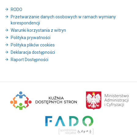
RODO
Przetwarzanie danych osobowych w ramach wymiany
korespondencji
Warunki korzystania z witryn
Polityka prywatności
Polityka plików cookies
Deklaracja dostępności
Raport Dostępności