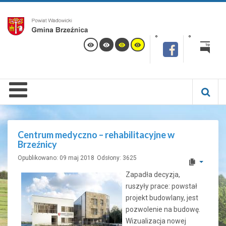
Centrum medyczno – rehabilitacyjne w
Brzeźnicy
Opublikowano: 09 maj 2018
Odsłony: 3625
Zapadła decyzja,
ruszyły prace: powstał
projekt budowlany, jest
pozwolenie na budowę.
Wizualizacja nowej