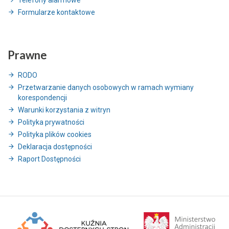
Telefony alarmowe
Formularze kontaktowe
Prawne
RODO
Przetwarzanie danych osobowych w ramach wymiany
korespondencji
Warunki korzystania z witryn
Polityka prywatności
Polityka plików cookies
Deklaracja dostępności
Raport Dostępności