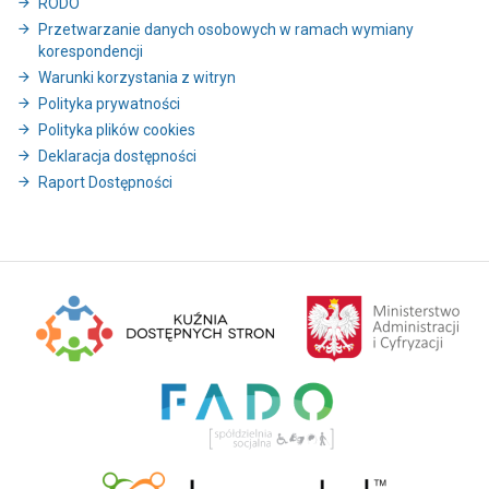
RODO
Przetwarzanie danych osobowych w ramach wymiany
korespondencji
Warunki korzystania z witryn
Polityka prywatności
Polityka plików cookies
Deklaracja dostępności
Raport Dostępności