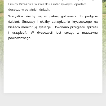
Gminy Brzeźnica w związku z intensywnymi opadami
deszczu w ostatnich dniach.
Wszystkie służby są w pełnej gotowości do podjęcia
działań. Strażacy i służby zarządzania kryzysowego na
bieżąco monitorują sytuację. Dokonano przeglądu sprzętu
i urządzeń. W dyspozycji jest sprzęt z magazynu
powodziowego.