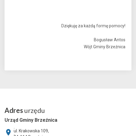
Dziękuję za każdą formę pomocy!
Bogusław Antos
Wójt Gminy Brzeźnica
Adres
urzędu
Urząd Gminy Brzeźnica
ul. Krakowska 109,