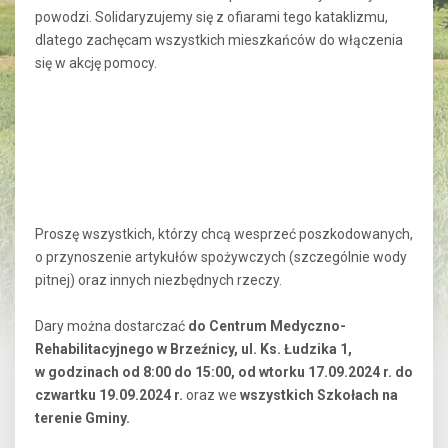
powodzi. Solidaryzujemy się z ofiarami tego kataklizmu,
dlatego zachęcam wszystkich mieszkańców do włączenia
się w akcję pomocy.
Proszę wszystkich, którzy chcą wesprzeć poszkodowanych,
o przynoszenie artykułów spożywczych (szczególnie wody
pitnej) oraz innych niezbędnych rzeczy.
Dary można dostarczać
do Centrum Medyczno-
Rehabilitacyjnego w Brzeźnicy, ul. Ks. Łudzika 1,
w godzinach od 8:00 do 15:00, od wtorku 17.09.2024 r. do
czwartku 19.09.2024 r.
oraz we
wszystkich Szkołach na
terenie Gminy.