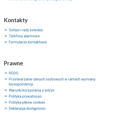
Kontakty
Sołtysi i rady sołeckie
Telefony alarmowe
Formularze kontaktowe
Prawne
RODO
Przetwarzanie danych osobowych w ramach wymiany
korespondencji
Warunki korzystania z witryn
Polityka prywatności
Polityka plików cookies
Deklaracja dostępności