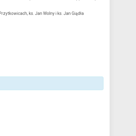
rzytkowicach, ks. Jan Wolny i ks. Jan Giądła