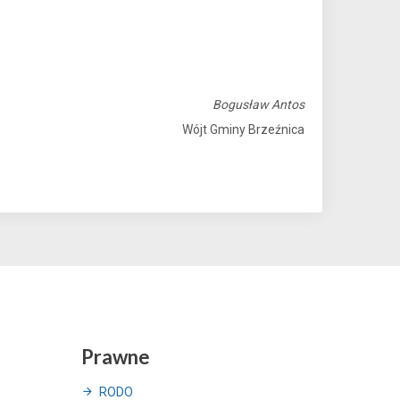
Bogusław Antos
Wójt Gminy Brzeźnica
Prawne
RODO