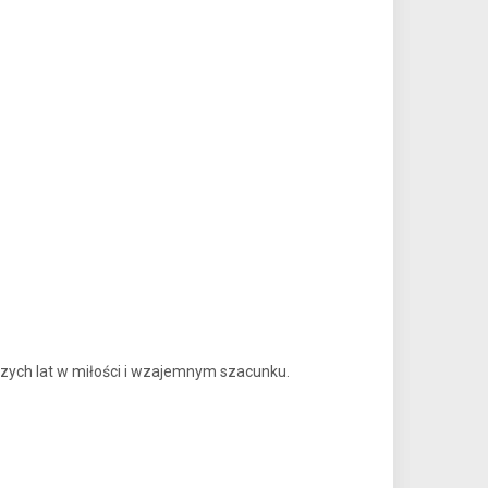
zych lat w miłości i wzajemnym szacunku.