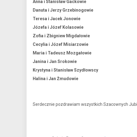
Anna i Stanisław Gackowie
Danuta i Jerzy Grzebinogowie
Teresa i Jacek Jonowie
Józefa i Józef Kolasowie
Zofia i Zbigniew Migdałowie
Cecylia i Józef Misiarzowie
Maria i Tadeusz Mozgałowie
Janina i Jan Srokowie
Krystyna i Stanisław Szydłowscy
Halina i Jan Żmudowie
Serdecznie pozdrawiam wszystkich Szacownych Jubilat