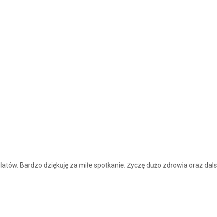
ów. Bardzo dziękuję za miłe spotkanie. Życzę dużo zdrowia oraz dals