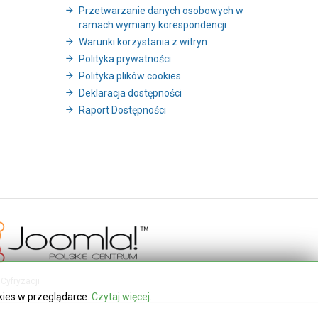
Przetwarzanie danych osobowych w
ramach wymiany korespondencji
Warunki korzystania z witryn
Polityka prywatności
Polityka plików cookies
Deklaracja dostępności
Raport Dostępności
Cyfryzacji
kies w przeglądarce.
Czytaj więcej...