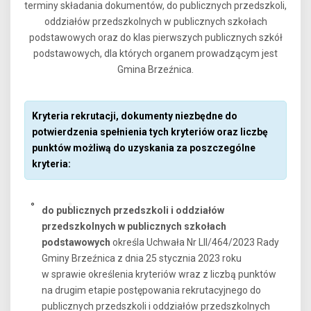
terminy składania dokumentów, do publicznych przedszkoli,
oddziałów przedszkolnych w publicznych szkołach
podstawowych oraz do klas pierwszych publicznych szkół
podstawowych, dla których organem prowadzącym jest
Gmina Brzeźnica.
Kryteria rekrutacji, dokumenty niezbędne do
potwierdzenia spełnienia tych kryteriów oraz liczbę
punktów możliwą do uzyskania za poszczególne
kryteria:
do publicznych przedszkoli i oddziałów
przedszkolnych w publicznych szkołach
podstawowych
określa Uchwała Nr LII/464/2023 Rady
Gminy Brzeźnica z dnia 25 stycznia 2023 roku
w sprawie określenia kryteriów wraz z liczbą punktów
na drugim etapie postępowania rekrutacyjnego do
publicznych przedszkoli i oddziałów przedszkolnych