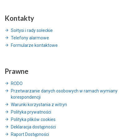
Kontakty
Sołtysi i rady sołeckie
Telefony alarmowe
Formularze kontaktowe
Prawne
RODO
Przetwarzanie danych osobowych w ramach wymiany
korespondencji
Warunki korzystania z witryn
Polityka prywatności
Polityka plików cookies
Deklaracja dostępności
Raport Dostępności