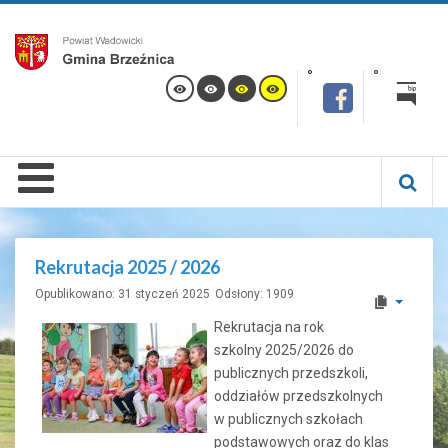
Rekrutacja 2025 / 2026
Opublikowano: 31 styczeń 2025
Odsłony: 1909
Rekrutacja na rok
szkolny 2025/2026 do
publicznych przedszkoli,
oddziałów przedszkolnych
w publicznych szkołach
podstawowych oraz do klas