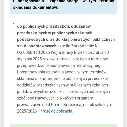
i postępowania uzupełniającego, w tym terminy
składania dokumentów:
do publicznych przedszkoli, oddziałów
przedszkolnych w publicznych szkołach
podstawowych oraz do klas pierwszych publicznych
szkół podstawowych
określa Zarządzenie Nr
OS.0050.110.2025 Wójta Gminy Brzeźnica z dnia 30
stycznia 2025 roku w sprawie określenia terminów
przeprowadzania postępowania rekrutacyjnego
i postepowania uzupełniającego, w tym terminów
składania dokumentów, do publicznych przedszkoli,
oddziałów przedszkolnych w publicznych szkołach
podstawowych oraz do klas pierwszych publicznych
szkół podstawowych, dla których organem
prowadzącym jest Gmina Brzeźnica, na rok szkolnym
2025/2026 –
treść do pobrania
.