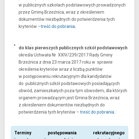
w publicznych szkołach podstawowych prowadzonych
przez Gminę Brzeźnica, wraz z określeniem
dokumentów niezbędnych do potwierdzenia tych
kryteriów –
treść do pobrania
;
do klas pierwszych publicznych szkół podstawowych
określa Uchwała Nr XXIV/239/2017 Rady Gminy
Brzeźnica z dnia 23 marca 2017 roku w sprawie
określenia kryteriów wraz z liczbą punktów
w postępowaniu rekrutacyjnym dla kandydatów
do publicznych szkół podstawowych posiadających
obwód, zamieszkałych poza tym obwodem, dla których
organem prowadzącym jest Gmina Brzeźnica, wraz
z określeniem dokumentów niezbędnych do
potwierdzenia tych kryteriów –
treść do pobrania.
.
Terminy postępowania rekrutacyjnego