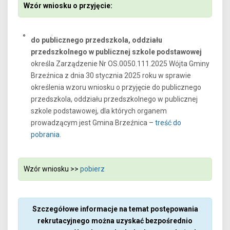
Wzór wniosku o przyjęcie:
do publicznego przedszkola, oddziału
przedszkolnego w publicznej szkole podstawowej
określa Zarządzenie Nr OS.0050.111.2025 Wójta Gminy
Brzeźnica z dnia 30 stycznia 2025 roku w sprawie
określenia wzoru wniosku o przyjęcie do publicznego
przedszkola, oddziału przedszkolnego w publicznej
szkole podstawowej, dla których organem
prowadzącym jest Gmina Brzeźnica –
treść do
pobrania
.
Wzór wniosku >>
pobierz
Szczegółowe informacje na temat postępowania
rekrutacyjnego można uzyskać bezpośrednio