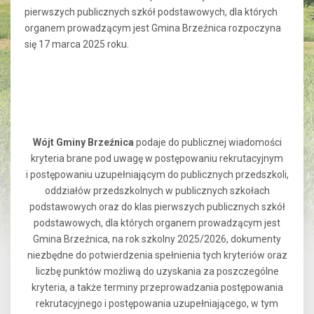
pierwszych publicznych szkół podstawowych, dla których
organem prowadzącym jest Gmina Brzeźnica rozpoczyna
się 17 marca 2025 roku.
Wójt Gminy Brzeźnica
podaje do publicznej wiadomości
kryteria brane pod uwagę w postępowaniu rekrutacyjnym
i postępowaniu uzupełniającym do publicznych przedszkoli,
oddziałów przedszkolnych w publicznych szkołach
podstawowych oraz do klas pierwszych publicznych szkół
podstawowych, dla których organem prowadzącym jest
Gmina Brzeźnica, na rok szkolny 2025/2026, dokumenty
niezbędne do potwierdzenia spełnienia tych kryteriów oraz
liczbę punktów możliwą do uzyskania za poszczególne
kryteria, a także terminy przeprowadzania postępowania
rekrutacyjnego i postępowania uzupełniającego, w tym