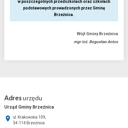
w poszczególnych przedszkolach oraz szkołach
podstawowych prowadzonych przez Gminę
Brzeźnica.
Wójt Gminy Brzeźnica
mgr inż. Bogusław Antos
Adres
urzędu
Urząd Gminy Brzeźnica
ul. Krakowska 109,
34-114
Brzeźnica