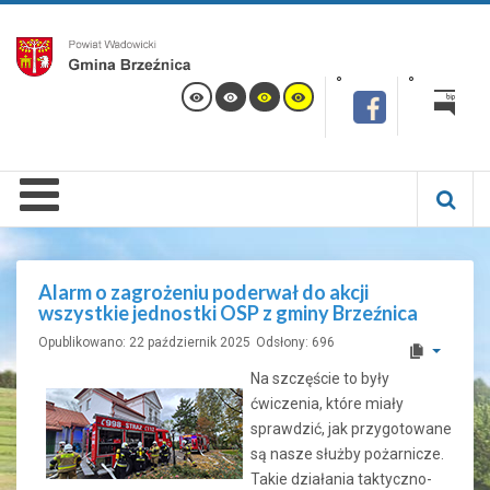
Alarm o zagrożeniu poderwał do akcji
wszystkie jednostki OSP z gminy Brzeźnica
Opublikowano: 22 październik 2025
Odsłony: 696
Na szczęście to były
ćwiczenia, które miały
sprawdzić, jak przygotowane
są nasze służby pożarnicze.
Takie działania taktyczno-