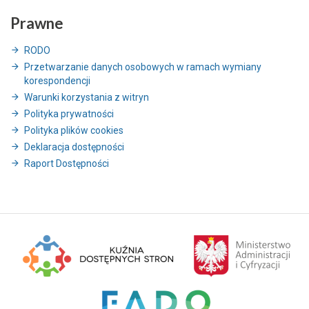
Prawne
RODO
Przetwarzanie danych osobowych w ramach wymiany
korespondencji
Warunki korzystania z witryn
Polityka prywatności
Polityka plików cookies
Deklaracja dostępności
Raport Dostępności