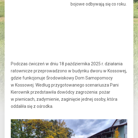
bojowe odbywają się co roku.
Podczas ćwiczeń w dniu 18 października 2025 r. działania
ratownicze przeprowadzono w budynku dworu w Kossowej,
gdzie funkcjonuje Środowiskowy Dom Samopomocy
w Kossowej. Według przygotowanego scenariusza Pani
Kierownik przedstawiła dowódcy zagrożenia: pożar
w piwnicach, zadymienie, zaginięcie jednej osoby, która
oddaliła się z ośrodka.