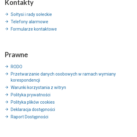
Kontakty
Sołtysi i rady sołeckie
Telefony alarmowe
Formularze kontaktowe
Prawne
RODO
Przetwarzanie danych osobowych w ramach wymiany
korespondencji
Warunki korzystania z witryn
Polityka prywatności
Polityka plików cookies
Deklaracja dostępności
Raport Dostępności