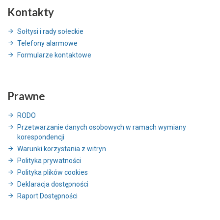
Kontakty
Sołtysi i rady sołeckie
Telefony alarmowe
Formularze kontaktowe
Prawne
RODO
Przetwarzanie danych osobowych w ramach wymiany
korespondencji
Warunki korzystania z witryn
Polityka prywatności
Polityka plików cookies
Deklaracja dostępności
Raport Dostępności