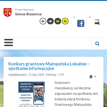
Konkurs grantowy Małopolska Lokalnie –
spotkanie informacyjne
Opublikowano: 15 luty 2025
Odsłony: 1101
Szanowni
mieszkańcy, serdecznie
zapraszam na spotkanie dot.
kolejnej edycji Konkursu
Grantowego Małopolska