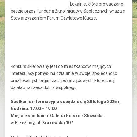
Lokalnie, które prowadzone
będzie przez Fundację Biuro Inicjatyw Społecznych wraz ze
Stowarzyszeniem Forum Oświatowe Klucze.
Konkurs skierowany jest do mieszkańców, mających
interesujący pomysł na działanie w swojej społeczności
oraz lokalnych organizacji pozarządowych, które chcą
działać na rzecz dobra wspólnego.
Spotkanie informacyjne odbędzie się 20 lutego 2025 r.
Godzina: 17.00 – 19.00
Miejsce spotkania: Galeria Polsko - Słowacka
w Brzeźnicy, ul. Krakowska 107