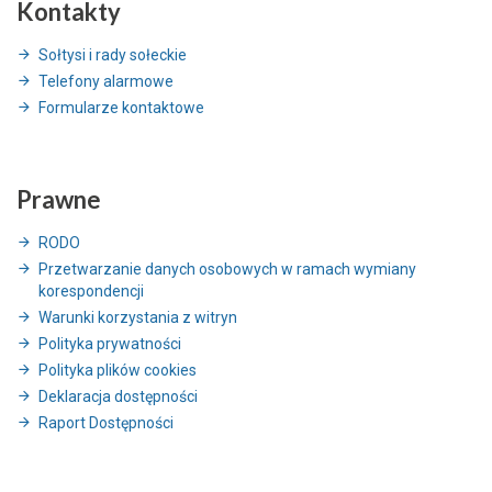
Kontakty
Sołtysi i rady sołeckie
Telefony alarmowe
Formularze kontaktowe
Prawne
RODO
Przetwarzanie danych osobowych w ramach wymiany
korespondencji
Warunki korzystania z witryn
Polityka prywatności
Polityka plików cookies
Deklaracja dostępności
Raport Dostępności