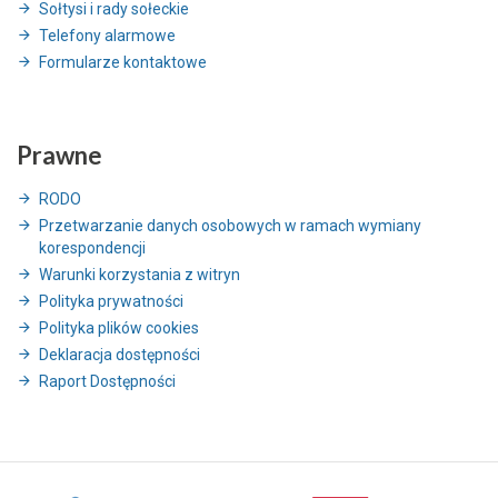
Sołtysi i rady sołeckie
Telefony alarmowe
Formularze kontaktowe
Prawne
RODO
Przetwarzanie danych osobowych w ramach wymiany
korespondencji
Warunki korzystania z witryn
Polityka prywatności
Polityka plików cookies
Deklaracja dostępności
Raport Dostępności