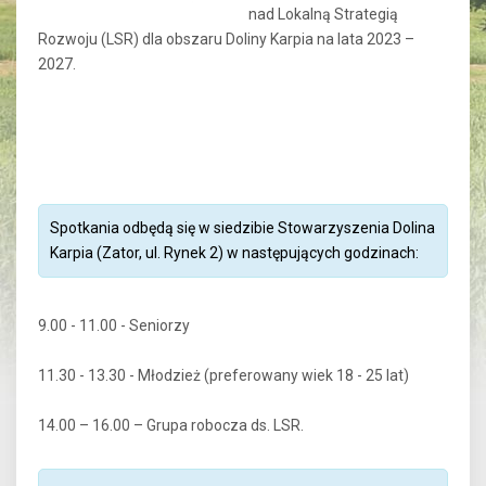
nad Lokalną Strategią
Rozwoju (LSR) dla obszaru Doliny Karpia na lata 2023 –
2027.
Spotkania odbędą się w siedzibie Stowarzyszenia Dolina
Karpia (Zator, ul. Rynek 2) w następujących godzinach:
9.00 - 11.00 - Seniorzy
11.30 - 13.30 - Młodzież (preferowany wiek 18 - 25 lat)
14.00 – 16.00 – Grupa robocza ds. LSR.