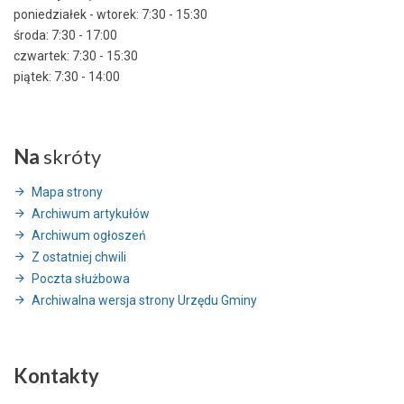
poniedziałek - wtorek: 7:30 - 15:30
środa: 7:30 - 17:00
czwartek: 7:30 - 15:30
piątek: 7:30 - 14:00
Na
skróty
Mapa strony
Archiwum artykułów
Archiwum ogłoszeń
Z ostatniej chwili
Poczta służbowa
Archiwalna wersja strony Urzędu Gminy
Kontakty