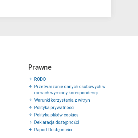
Prawne
RODO
Przetwarzanie danych osobowych w
ramach wymiany korespondencji
Warunki korzystania z witryn
Polityka prywatności
Polityka plików cookies
Deklaracja dostępności
Raport Dostępności