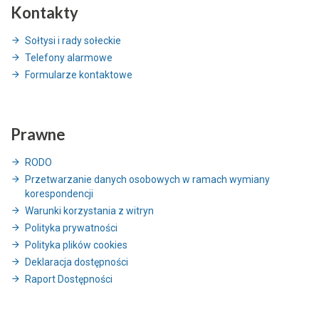
Kontakty
Sołtysi i rady sołeckie
Telefony alarmowe
Formularze kontaktowe
Prawne
RODO
Przetwarzanie danych osobowych w ramach wymiany
korespondencji
Warunki korzystania z witryn
Polityka prywatności
Polityka plików cookies
Deklaracja dostępności
Raport Dostępności