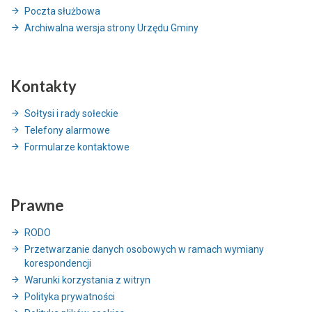
Poczta służbowa
Archiwalna wersja strony Urzędu Gminy
Kontakty
Sołtysi i rady sołeckie
Telefony alarmowe
Formularze kontaktowe
Prawne
RODO
Przetwarzanie danych osobowych w ramach wymiany
korespondencji
Warunki korzystania z witryn
Polityka prywatności