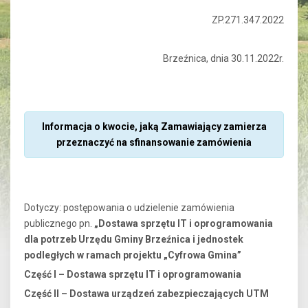
ZP.271.347.2022
Brzeźnica, dnia 30.11.2022r.
Informacja o kwocie, jaką Zamawiający zamierza
przeznaczyć na sfinansowanie zamówienia
Dotyczy: postępowania o udzielenie zamówienia
publicznego pn.
„Dostawa sprzętu IT i oprogramowania
dla potrzeb Urzędu Gminy Brzeźnica i jednostek
podległych w ramach projektu „Cyfrowa Gmina”
Część I – Dostawa sprzętu IT i oprogramowania
Część II – Dostawa urządzeń zabezpieczających UTM