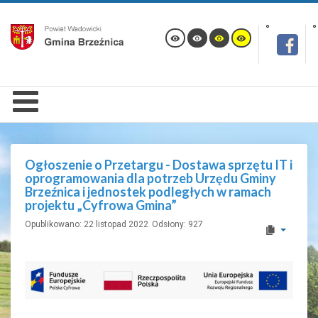
Ogłoszenie o Przetargu - Dostawa sprzętu IT i
oprogramowania dla potrzeb Urzędu Gminy
Brzeźnica i jednostek podległych w ramach
projektu „Cyfrowa Gmina”
Opublikowano: 22 listopad 2022
Odsłony: 927