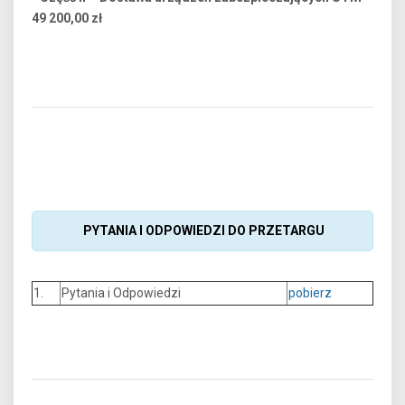
49 200,00 zł
PYTANIA I ODPOWIEDZI DO PRZETARGU
1.
Pytania i Odpowiedzi
pobierz