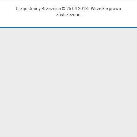
Urząd Gminy Brzeźnica © 25.04.2018r. Wszelkie prawa
zastrzeżone.