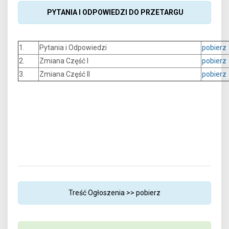
PYTANIA I ODPOWIEDZI DO PRZETARGU
1.
Pytania i Odpowiedzi
pobierz
2.
Zmiana Część I
pobierz
3.
Zmiana Część II
pobierz
Treść Ogłoszenia >>
pobierz