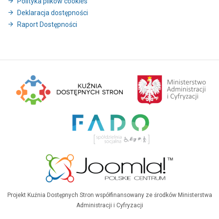
Polityka plików cookies
Deklaracja dostępności
Raport Dostępności
Projekt Kuźnia Dostępnych Stron współfinansowany ze środków Ministerstwa
Administracji i Cyfryzacji