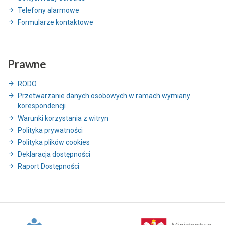
Telefony alarmowe
Formularze kontaktowe
Prawne
RODO
Przetwarzanie danych osobowych w ramach wymiany
korespondencji
Warunki korzystania z witryn
Polityka prywatności
Polityka plików cookies
Deklaracja dostępności
Raport Dostępności