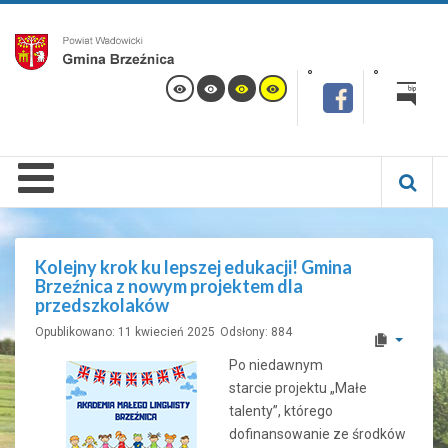
Kolejny krok ku lepszej edukacji! Gmina
Brzeźnica z nowym projektem dla
przedszkolaków
Opublikowano: 11 kwiecień 2025
Odsłony: 884
Po niedawnym
starcie projektu „Małe
talenty”, którego
dofinansowanie ze środków