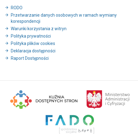
RODO
Przetwarzanie danych osobowych w ramach wymiany
korespondencji
Warunki korzystania z witryn
Polityka prywatności
Polityka plików cookies
Deklaracja dostępności
Raport Dostępności