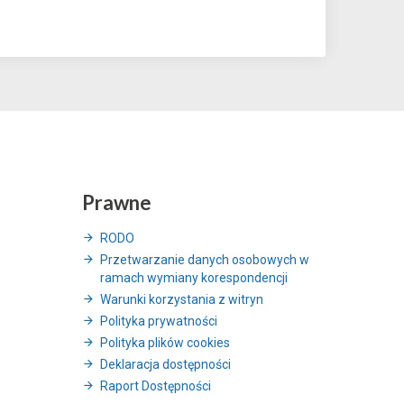
Prawne
RODO
Przetwarzanie danych osobowych w
ramach wymiany korespondencji
Warunki korzystania z witryn
Polityka prywatności
Polityka plików cookies
Deklaracja dostępności
Raport Dostępności