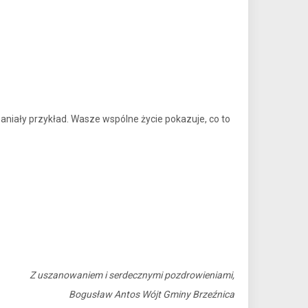
aniały przykład. Wasze wspólne życie pokazuje, co to
Z uszanowaniem i serdecznymi pozdrowieniami,
Bogusław Antos Wójt Gminy Brzeźnica