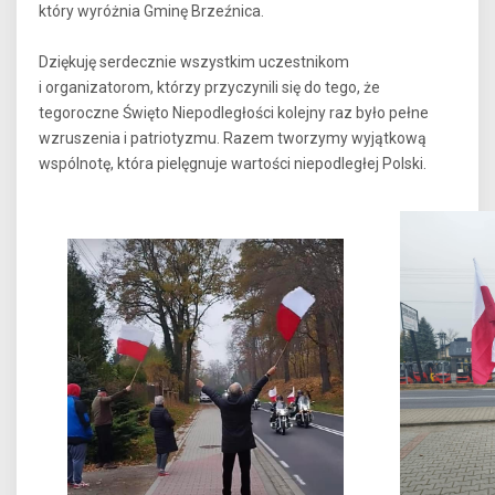
który wyróżnia Gminę Brzeźnica.
Dziękuję serdecznie wszystkim uczestnikom
i organizatorom, którzy przyczynili się do tego, że
tegoroczne Święto Niepodległości kolejny raz było pełne
wzruszenia i patriotyzmu. Razem tworzymy wyjątkową
wspólnotę, która pielęgnuje wartości niepodległej Polski.