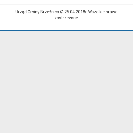
Urząd Gminy Brzeźnica © 25.04.2018r. Wszelkie prawa
zastrzeżone.