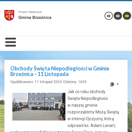
Obchody Święta Niepodległości w Gminie
Brzeźnica – 11 Listopada
Opublikowano: 11 listopad 2024
Odsłony: 1659
Jak co roku obchody
Święta Niepodległości
w naszej gminie
rozpoczęliśmy Mszą Świętą
w intencji Ojczyzny, którą
odprawił ks. Adam Lenart,