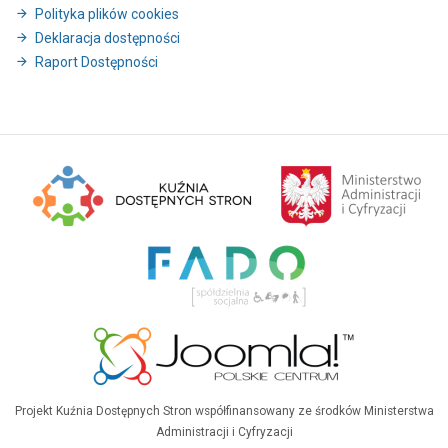
Polityka plików cookies
Deklaracja dostępności
Raport Dostępności
Projekt Kuźnia Dostępnych Stron współfinansowany ze środków Ministerstwa
Administracji i Cyfryzacji