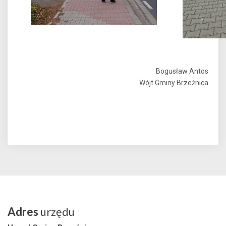
Bogusław Antos
Wójt Gminy Brzeźnica
Adres
urzędu