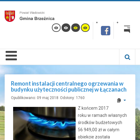
Remont instalacji centralnego ogrzewania w
budynku użyteczności publicznej w Łączanach
Opublikowano: 09 maj 2018
Odsłony: 1760
Z końcem 2017
roku w ramach własnych
środków budżetowych
56 949,00 zł w całym
obiekcie została