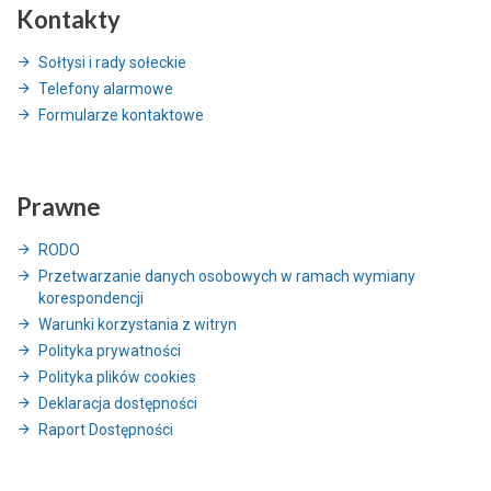
Kontakty
Sołtysi i rady sołeckie
Telefony alarmowe
Formularze kontaktowe
Prawne
RODO
Przetwarzanie danych osobowych w ramach wymiany
korespondencji
Warunki korzystania z witryn
Polityka prywatności
Polityka plików cookies
Deklaracja dostępności
Raport Dostępności