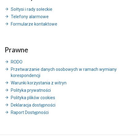
Sołtysi i rady sołeckie
Telefony alarmowe
Formularze kontaktowe
Prawne
RODO
Przetwarzanie danych osobowych w ramach wymiany
korespondencji
Warunki korzystania z witryn
Polityka prywatności
Polityka plików cookies
Deklaracja dostępności
Raport Dostępności