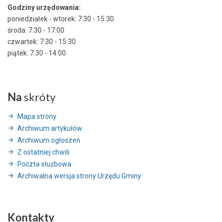
Godziny urzędowania:
poniedziałek - wtorek: 7:30 - 15:30
środa: 7:30 - 17:00
czwartek: 7:30 - 15:30
piątek: 7:30 - 14:00
Na
skróty
Mapa strony
Archiwum artykułów
Archiwum ogłoszeń
Z ostatniej chwili
Poczta służbowa
Archiwalna wersja strony Urzędu Gminy
Kontakty