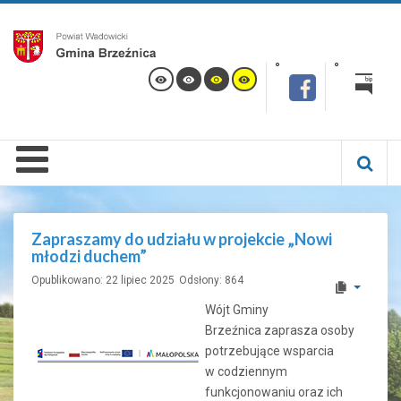
Zapraszamy do udziału w projekcie „Nowi
młodzi duchem”
Opublikowano: 22 lipiec 2025
Odsłony: 864
Wójt Gminy
Brzeźnica zaprasza osoby
potrzebujące wsparcia
w codziennym
funkcjonowaniu oraz ich