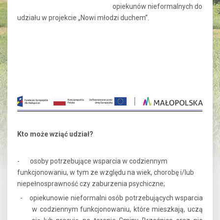
opiekunów nieformalnych do
udziału w projekcie „Nowi młodzi duchem”.
Kto może wziąć udział?
- osoby potrzebujące wsparcia w codziennym
funkcjonowaniu, w tym ze względu na wiek, chorobę i/lub
niepełnosprawność czy zaburzenia psychiczne;
- opiekunowie nieformalni osób potrzebujących wsparcia
w codziennym funkcjonowaniu, które mieszkają, uczą