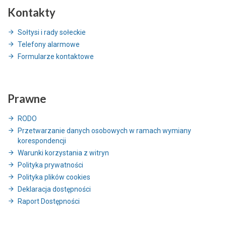
Kontakty
Sołtysi i rady sołeckie
Telefony alarmowe
Formularze kontaktowe
Prawne
RODO
Przetwarzanie danych osobowych w ramach wymiany
korespondencji
Warunki korzystania z witryn
Polityka prywatności
Polityka plików cookies
Deklaracja dostępności
Raport Dostępności