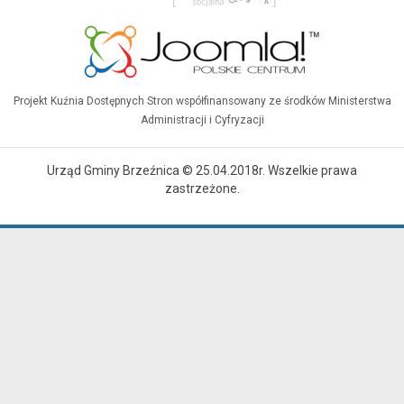
Projekt Kuźnia Dostępnych Stron współfinansowany ze środków Ministerstwa
Administracji i Cyfryzacji
Urząd Gminy Brzeźnica © 25.04.2018r. Wszelkie prawa
zastrzeżone.