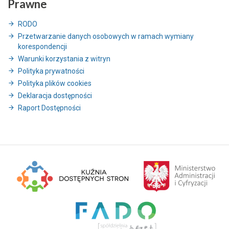
Prawne
RODO
Przetwarzanie danych osobowych w ramach wymiany
korespondencji
Warunki korzystania z witryn
Polityka prywatności
Polityka plików cookies
Deklaracja dostępności
Raport Dostępności