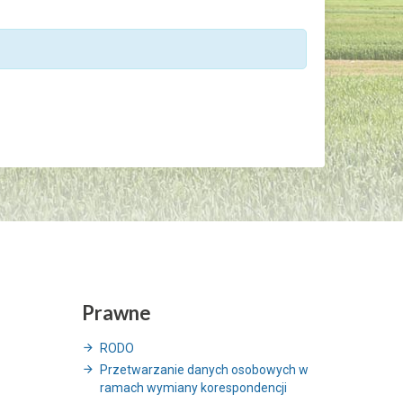
Prawne
RODO
Przetwarzanie danych osobowych w
ramach wymiany korespondencji