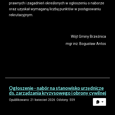
prawnych i zagadnień określonych w ogłoszeniu o naborze
oraz uzyskał wymaganą liczbę punktów w postępowaniu
rekrutacyjnym.
Wójt Gminy Brzeźnica
mgr inż. Bogusław Antos
Ogłoszenie - nabór na stanowisko urzędnicze
ds. zarządzania kryzysowego i obrony cywilnej
Opublikowano: 21 kwiecień 2026
Odsłony: 559