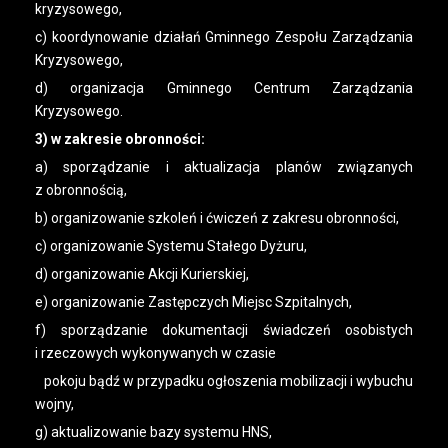
kryzysowego,
c) koordynowanie działań Gminnego Zespołu Zarządzania
Kryzysowego,
d) organizacja Gminnego Centrum Zarządzania
Kryzysowego.
3) w zakresie obronności:
a) sporządzanie i aktualizacja planów związanych
z obronnością,
b) organizowanie szkoleń i ćwiczeń z zakresu obronności,
c) organizowanie Systemu Stałego Dyżuru,
d) organizowanie Akcji Kurierskiej,
e) organizowanie Zastępczych Miejsc Szpitalnych,
f) sporządzanie dokumentacji świadczeń osobistych
i rzeczowych wykonywanych w czasie
pokoju bądź w przypadku ogłoszenia mobilizacji i wybuchu
wojny,
g) aktualizowanie bazy systemu HNS,