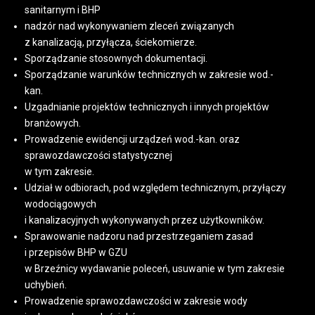
sanitarnym i BHP
nadzór nad wykonywaniem zleceń związanych
z kanalizacją, przyłącza, ściekomierze.
Sporządzanie stosownych dokumentacji.
Sporządzanie warunków technicznych w zakresie wod.-
kan.
Uzgadnianie projektów technicznych i innych projektów
branżowych.
Prowadzenie ewidencji urządzeń wod.-kan. oraz
sprawozdawczości statystycznej
w tym zakresie.
Udział w odbiorach, pod względem technicznym, przyłączy
wodociągowych
i kanalizacyjnych wykonywanych przez użytkowników.
Sprawowanie nadzoru nad przestrzeganiem zasad
i przepisów BHP w GZU
w Brzeźnicy wydawanie poleceń, usuwanie w tym zakresie
uchybień.
Prowadzenie sprawozdawczości w zakresie wody