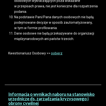
osobowych wykraczających poza wskazane
w przepisach prawa, nie jest konieczne dla rozpatrzenia
podania.
Na podstawie Pani/Pana danych osobowych nie będą
podejmowane decyzje w sposób zautomatyzowany,
w tym w formie profilowania.
Dane osobowe nie będą przekazywane do organizacji
międzynarodowych ani państw trzecich.
Kwestionariusz Osobowy >>
pobierz
Informacja o wynikach naboru na stanowisko
urzędnicze ds. zarządzania kryzysowego i
obrony cywilnej