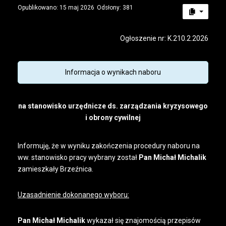
Opublikowano: 15 maj 2026
Odsłony: 381
Ogłoszenie nr: K.210.2.2026
Informacja o wynikach naboru
na stanowisko urzędnicze ds. zarządzania kryzysowego
i obrony cywilnej
Informuję, że w wyniku zakończenia procedury naboru na
ww. stanowisko pracy wybrany został
Pan Michał Michalik
zamieszkały Brzeźnica.
Uzasadnienie dokonanego wyboru:
Pan Michał Michalik
wykazał się znajomością przepisów