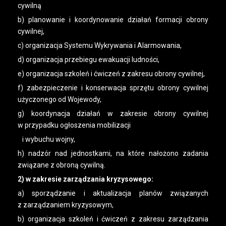
cywilną
b) planowanie i koordynowanie działań formacji obrony
cywilnej,
c) organizacja Systemu Wykrywania i Alarmowania,
d) organizacja przebiegu ewakuacji ludności,
e) organizacja szkoleń i ćwiczeń z zakresu obrony cywilnej,
f) zabezpieczenie i konserwacja sprzętu obrony cywilnej
użyczonego od Wojewody,
g) koordynacja działań w zakresie obrony cywilnej
w przypadku ogłoszenia mobilizacji
i wybuchu wojny,
h) nadzór nad jednostkami, na które nałożono zadania
związane z obroną cywilną.
2) w zakresie zarządzania kryzysowego:
a) sporządzanie i aktualizacja planów związanych
z zarządzaniem kryzysowym,
b) organizacja szkoleń i ćwiczeń z zakresu zarządzania