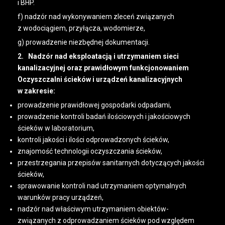
i BHP.
f) nadzór nad wykonywaniem zleceń związanych
z wodociągiem, przyłącza, wodomierze,
g) prowadzenie niezbędnej dokumentacji.
2. Nadzór nad eksploatacją i utrzymaniem sieci
kanalizacyjnej oraz prawidłowym funkcjonowaniem
Oczyszczalni ścieków i urządzeń kanalizacyjnych
w zakresie:
prowadzenie prawidłowej gospodarki odpadami,
prowadzenie kontroli badań ilościowych i jakościowych
ścieków w laboratorium,
kontroli jakości i ilości odprowadzonych ścieków,
znajomość technologii oczyszczania ścieków,
przestrzegania przepisów sanitarnych dotyczących jakości
ścieków,
sprawowanie kontroli nad utrzymaniem optymalnych
warunków pracy urządzeń,
nadzór nad właściwym utrzymaniem obiektów-
związanych z odprowadzaniem ścieków pod względem