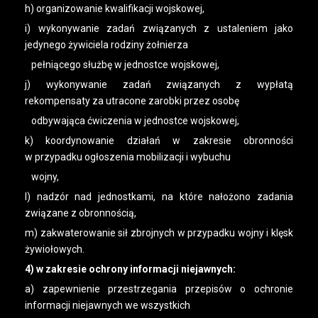
h) organizowanie kwalifikacji wojskowej,
i) wykonywanie zadań związanych z ustaleniem jako
jedynego żywiciela rodziny żołnierza
pełniącego służbę w jednostce wojskowej,
j) wykonywanie zadań związanych z wypłatą
rekompensaty za utracone zarobki przez osobę
odbywająca ćwiczenia w jednostce wojskowej,
k) koordynowanie działań w zakresie obronności
w przypadku ogłoszenia mobilizacji i wybuchu
wojny,
l) nadzór nad jednostkami, na które nałożono zadania
związane z obronnością,
m) zakwaterowanie sił zbrojnych w przypadku wojny i klęsk
żywiołowych.
4) w zakresie ochrony informacji niejawnych:
a) zapewnienie przestrzegania przepisów o ochronie
informacji niejawnych we wszystkich