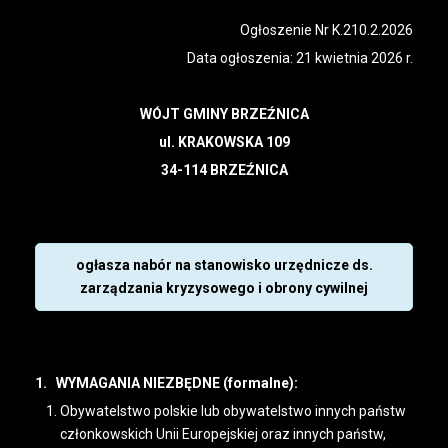
Ogłoszenie Nr K.210.2.2026
Data ogłoszenia: 21 kwietnia 2026 r.
WÓJT GMINY BRZEŹNICA
ul. KRAKOWSKA 109
34-114 BRZEŹNICA
ogłasza nabór na stanowisko urzędnicze ds.
zarządzania kryzysowego i obrony cywilnej
1. WYMAGANIA NIEZBĘDNE (formalne):
Obywatelstwo polskie lub obywatelstwo innych państw
członkowskich Unii Europejskiej oraz innych państw,