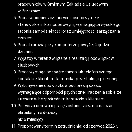
pracowników w Gminnym Zakładzie Usługowym
w Brzeźnicy.
Praca w pomieszczeniu wieloosobowym ze
stanowiskiem komputerowym, wymagająca wysokiego
stopnia samodzielności oraz umiejętności zarządzania
czasem.
Praca biurowa przy komputerze powyżej 4 godzin
dziennie.
Wyjazdy w teren związane z realizacją obowiązków
służbowych.
Praca wymaga bezpośredniego lub telefonicznego
kontaktu z klientem, komunikacji werbalnej i pisemnej.
Wykonywanie obowiązków pod presją czasu,
wymagające odporności psychicznej i radzenia sobie ze
stresem w bezpośrednim kontakcie z klientem.
Pierwsza umowa o pracę zostanie zawarta na czas
określony nie dłuższy
niż 6 miesięcy.
Proponowany termin zatrudnienia: od czerwca 2026 r.