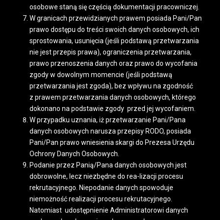
osobowe staną się częścią dokumentacji pracowniczej.
W granicach przewidzianych prawem posiada Pani/Pan
prawo dostępu do treści swoich danych osobowych, ich
sprostowania, usunięcia (jeśli podstawą przetwarzania
nie jest przepis prawa), ograniczenia przetwarzania,
prawo przenoszenia danych oraz prawo do wycofania
zgody w dowolnym momencie (jeśli podstawą
przetwarzania jest zgoda), bez wpływu na zgodność
z prawem przetwarzania danych osobowych, którego
dokonano na podstawie zgody przed jej wycofaniem.
W przypadku uznania, iż przetwarzanie Pani/Pana
danych osobowych narusza przepisy RODO, posiada
Pani/Pan prawo wniesienia skargi do Prezesa Urzędu
Ochrony Danych Osobowych.
Podanie przez Panią/Pana danych osobowych jest
dobrowolne, lecz niezbędne do rea-lizacji procesu
rekrutacyjnego. Niepodanie danych spowoduje
niemożność realizacji procesu rekrutacyjnego.
Natomiast udostępnienie Administratorowi danych