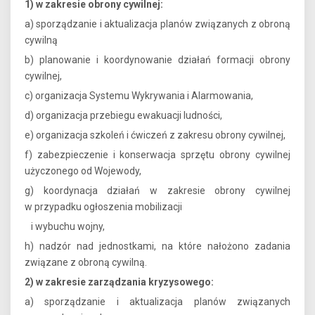
1) w zakresie obrony cywilnej:
a) sporządzanie i aktualizacja planów związanych z obroną
cywilną
b) planowanie i koordynowanie działań formacji obrony
cywilnej,
c) organizacja Systemu Wykrywania i Alarmowania,
d) organizacja przebiegu ewakuacji ludności,
e) organizacja szkoleń i ćwiczeń z zakresu obrony cywilnej,
f) zabezpieczenie i konserwacja sprzętu obrony cywilnej
użyczonego od Wojewody,
g) koordynacja działań w zakresie obrony cywilnej
w przypadku ogłoszenia mobilizacji
i wybuchu wojny,
h) nadzór nad jednostkami, na które nałożono zadania
związane z obroną cywilną.
2) w zakresie zarządzania kryzysowego:
a) sporządzanie i aktualizacja planów związanych