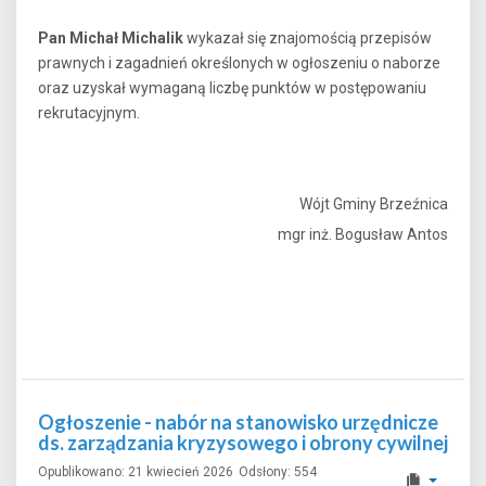
Pan Michał Michalik
wykazał się znajomością przepisów
prawnych i zagadnień określonych w ogłoszeniu o naborze
oraz uzyskał wymaganą liczbę punktów w postępowaniu
rekrutacyjnym.
Wójt Gminy Brzeźnica
mgr inż. Bogusław Antos
Ogłoszenie - nabór na stanowisko urzędnicze
ds. zarządzania kryzysowego i obrony cywilnej
Opublikowano: 21 kwiecień 2026
Odsłony: 554