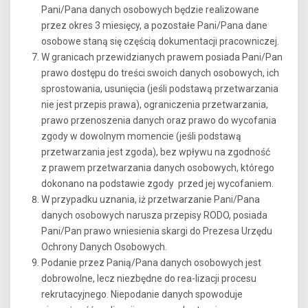
Pani/Pana danych osobowych będzie realizowane
przez okres 3 miesięcy, a pozostałe Pani/Pana dane
osobowe staną się częścią dokumentacji pracowniczej.
W granicach przewidzianych prawem posiada Pani/Pan
prawo dostępu do treści swoich danych osobowych, ich
sprostowania, usunięcia (jeśli podstawą przetwarzania
nie jest przepis prawa), ograniczenia przetwarzania,
prawo przenoszenia danych oraz prawo do wycofania
zgody w dowolnym momencie (jeśli podstawą
przetwarzania jest zgoda), bez wpływu na zgodność
z prawem przetwarzania danych osobowych, którego
dokonano na podstawie zgody przed jej wycofaniem.
W przypadku uznania, iż przetwarzanie Pani/Pana
danych osobowych narusza przepisy RODO, posiada
Pani/Pan prawo wniesienia skargi do Prezesa Urzędu
Ochrony Danych Osobowych.
Podanie przez Panią/Pana danych osobowych jest
dobrowolne, lecz niezbędne do rea-lizacji procesu
rekrutacyjnego. Niepodanie danych spowoduje