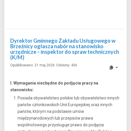
Dyrektor Gminnego Zakładu Usługowego w
Brzeźnicy ogłasza nabór na stanowisko
urzędnicze – inspektor do spraw technicznych
(K/M)
Opublikowano: 21 maj 2026
Odsłony: 436
I. Wymagania niezbędne do podjęcia pracy na
stanowisku:
Posiada obywatelstwo polskie lub obywatelstwo innych
państw członkowskich Unii Europejskiej oraz innych
państw, którym na podstawie umów
międzynarodowych lub przepisów prawa
wspólnotowego przysługuje prawo do podjęcia