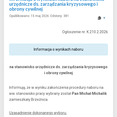
urzędnicze ds. zarządzania kryzysowego i
obrony cywilnej
Opublikowano: 15 maj 2026
Odsłony: 381
Ogłoszenie nr: K.210.2.2026
Informacja o wynikach naboru
na stanowisko urzędnicze ds. zarządzania kryzysowego
i obrony cywilnej
Informuję, że w wyniku zakończenia procedury naboru na
ww. stanowisko pracy wybrany został
Pan Michał Michalik
zamieszkały Brzeźnica.
Uzasadnienie dokonanego wyboru: