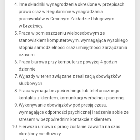
Inne składniki wynagrodzenia określone w przepisach
prawa oraz w Regulaminie wynagradzania
pracowników w Gminnym Zakładzie Usługowym
w Brzeźnicy.
Praca w pomieszczeniu wieloosobowym ze
stanowiskiem komputerowym, wymagająca wysokiego
stopnia samodzielności oraz umiejętności zarządzania
czasem.
Praca biurowa przy komputerze powyżej 4 godzin
dziennie.
Wyjazdy w teren związane z realizacją obowiązków
służbowych.
Praca wymaga bezpośredniego lub telefonicznego
kontaktu z klientem, komunikacji werbalnej i pisemnej.
Wykonywanie obowiązków pod presją czasu,
wymagające odporności psychicznej i radzenia sobie ze
stresem w bezpośrednim kontakcie z klientem.
Pierwsza umowa o pracę zostanie zawarta na czas
określony nie dłuższy