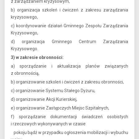
z zarządzaniem kryzysowym,
b) organizacja szkoleń i ćwiczeń z zakresu zarządzania
kryzysowego,
c) koordynowanie działań Gminnego Zespołu Zarządzania
Kryzysowego,
d) organizacja Gminnego Centrum Zarządzania
Kryzysowego.
3) w zakresie obronności:
a) sporządzanie i aktualizacja planów związanych
z obronnością,
b) organizowanie szkoleń i ćwiczeń z zakresu obronności,
c) organizowanie Systemu Stałego Dyżuru,
d) organizowanie Akcji Kurierskiej,
e) organizowanie Zastępczych Miejsc Szpitalnych,
f) sporządzanie dokumentacji świadczeń osobistych
i rzeczowych wykonywanych w czasie
pokoju bądź w przypadku ogłoszenia mobilizacji i wybuchu