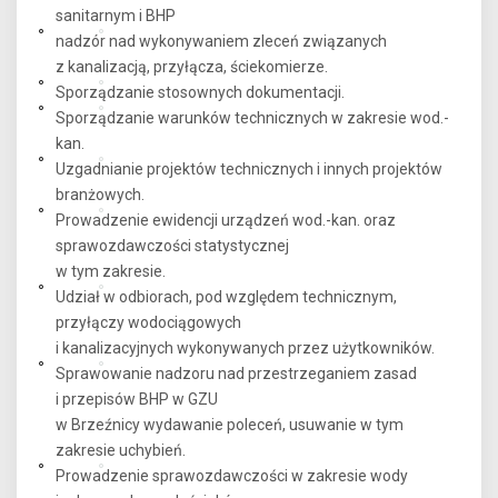
sanitarnym i BHP
nadzór nad wykonywaniem zleceń związanych
z kanalizacją, przyłącza, ściekomierze.
Sporządzanie stosownych dokumentacji.
Sporządzanie warunków technicznych w zakresie wod.-
kan.
Uzgadnianie projektów technicznych i innych projektów
branżowych.
Prowadzenie ewidencji urządzeń wod.-kan. oraz
sprawozdawczości statystycznej
w tym zakresie.
Udział w odbiorach, pod względem technicznym,
przyłączy wodociągowych
i kanalizacyjnych wykonywanych przez użytkowników.
Sprawowanie nadzoru nad przestrzeganiem zasad
i przepisów BHP w GZU
w Brzeźnicy wydawanie poleceń, usuwanie w tym
zakresie uchybień.
Prowadzenie sprawozdawczości w zakresie wody