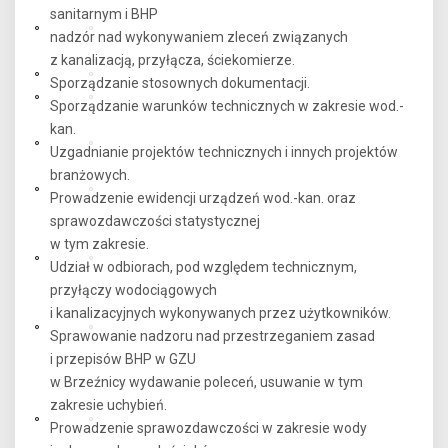
sanitarnym i BHP
nadzór nad wykonywaniem zleceń związanych
z kanalizacją, przyłącza, ściekomierze.
Sporządzanie stosownych dokumentacji.
Sporządzanie warunków technicznych w zakresie wod.-
kan.
Uzgadnianie projektów technicznych i innych projektów
branżowych.
Prowadzenie ewidencji urządzeń wod.-kan. oraz
sprawozdawczości statystycznej
w tym zakresie.
Udział w odbiorach, pod względem technicznym,
przyłączy wodociągowych
i kanalizacyjnych wykonywanych przez użytkowników.
Sprawowanie nadzoru nad przestrzeganiem zasad
i przepisów BHP w GZU
w Brzeźnicy wydawanie poleceń, usuwanie w tym
zakresie uchybień.
Prowadzenie sprawozdawczości w zakresie wody