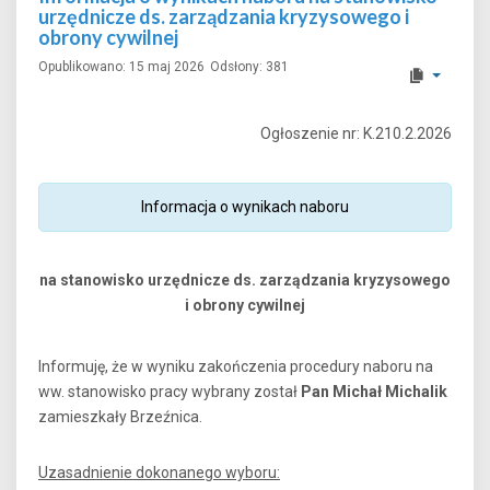
urzędnicze ds. zarządzania kryzysowego i
obrony cywilnej
Opublikowano: 15 maj 2026
Odsłony: 381
Ogłoszenie nr: K.210.2.2026
Informacja o wynikach naboru
na stanowisko urzędnicze ds. zarządzania kryzysowego
i obrony cywilnej
Informuję, że w wyniku zakończenia procedury naboru na
ww. stanowisko pracy wybrany został
Pan Michał Michalik
zamieszkały Brzeźnica.
Uzasadnienie dokonanego wyboru: