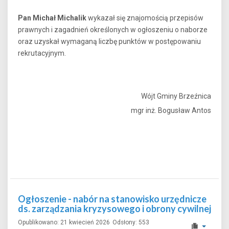
Pan Michał Michalik
wykazał się znajomością przepisów
prawnych i zagadnień określonych w ogłoszeniu o naborze
oraz uzyskał wymaganą liczbę punktów w postępowaniu
rekrutacyjnym.
Wójt Gminy Brzeźnica
mgr inż. Bogusław Antos
Ogłoszenie - nabór na stanowisko urzędnicze
ds. zarządzania kryzysowego i obrony cywilnej
Opublikowano: 21 kwiecień 2026
Odsłony: 553