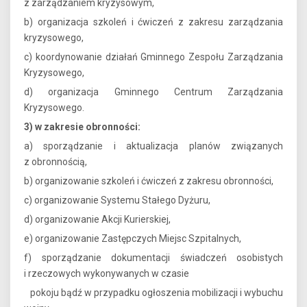
z zarządzaniem kryzysowym,
b) organizacja szkoleń i ćwiczeń z zakresu zarządzania
kryzysowego,
c) koordynowanie działań Gminnego Zespołu Zarządzania
Kryzysowego,
d) organizacja Gminnego Centrum Zarządzania
Kryzysowego.
3) w zakresie obronności:
a) sporządzanie i aktualizacja planów związanych
z obronnością,
b) organizowanie szkoleń i ćwiczeń z zakresu obronności,
c) organizowanie Systemu Stałego Dyżuru,
d) organizowanie Akcji Kurierskiej,
e) organizowanie Zastępczych Miejsc Szpitalnych,
f) sporządzanie dokumentacji świadczeń osobistych
i rzeczowych wykonywanych w czasie
pokoju bądź w przypadku ogłoszenia mobilizacji i wybuchu