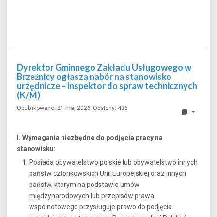
Dyrektor Gminnego Zakładu Usługowego w
Brzeźnicy ogłasza nabór na stanowisko
urzędnicze – inspektor do spraw technicznych
(K/M)
Opublikowano: 21 maj 2026
Odsłony: 436
I. Wymagania niezbędne do podjęcia pracy na
stanowisku:
Posiada obywatelstwo polskie lub obywatelstwo innych
państw członkowskich Unii Europejskiej oraz innych
państw, którym na podstawie umów
międzynarodowych lub przepisów prawa
wspólnotowego przysługuje prawo do podjęcia