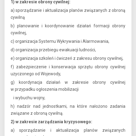
1) w zakresie obrony cywilnej:
a) sporządzanie i aktualizacja planów związanych z obroną
cywilną
b) planowanie i koordynowanie działań formacji obrony
cywilnej,
c) organizacja Systemu Wykrywania i Alarmowania,
d) organizacja przebiegu ewakuacji ludności,
e) organizacja szkoleń i ćwiczeń z zakresu obrony cywilnej,
f) zabezpieczenie i konserwacja sprzętu obrony cywilnej
użyczonego od Wojewody,
g) koordynacja działań w zakresie obrony cywilnej
w przypadku ogłoszenia mobilizacji
i wybuchu wojny,
h) nadzór nad jednostkami, na które nałożono zadania
związane z obroną cywilną.
2) w zakresie zarządzania kryzysowego:
a) sporządzanie i aktualizacja planów związanych