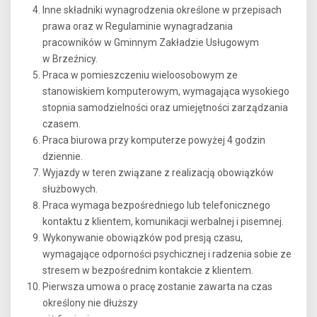
Inne składniki wynagrodzenia określone w przepisach
prawa oraz w Regulaminie wynagradzania
pracowników w Gminnym Zakładzie Usługowym
w Brzeźnicy.
Praca w pomieszczeniu wieloosobowym ze
stanowiskiem komputerowym, wymagająca wysokiego
stopnia samodzielności oraz umiejętności zarządzania
czasem.
Praca biurowa przy komputerze powyżej 4 godzin
dziennie.
Wyjazdy w teren związane z realizacją obowiązków
służbowych.
Praca wymaga bezpośredniego lub telefonicznego
kontaktu z klientem, komunikacji werbalnej i pisemnej.
Wykonywanie obowiązków pod presją czasu,
wymagające odporności psychicznej i radzenia sobie ze
stresem w bezpośrednim kontakcie z klientem.
Pierwsza umowa o pracę zostanie zawarta na czas
określony nie dłuższy