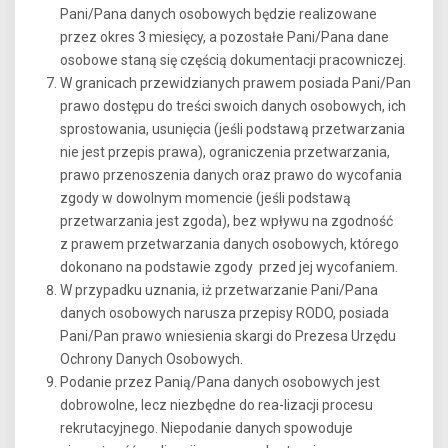
Pani/Pana danych osobowych będzie realizowane
przez okres 3 miesięcy, a pozostałe Pani/Pana dane
osobowe staną się częścią dokumentacji pracowniczej.
W granicach przewidzianych prawem posiada Pani/Pan
prawo dostępu do treści swoich danych osobowych, ich
sprostowania, usunięcia (jeśli podstawą przetwarzania
nie jest przepis prawa), ograniczenia przetwarzania,
prawo przenoszenia danych oraz prawo do wycofania
zgody w dowolnym momencie (jeśli podstawą
przetwarzania jest zgoda), bez wpływu na zgodność
z prawem przetwarzania danych osobowych, którego
dokonano na podstawie zgody przed jej wycofaniem.
W przypadku uznania, iż przetwarzanie Pani/Pana
danych osobowych narusza przepisy RODO, posiada
Pani/Pan prawo wniesienia skargi do Prezesa Urzędu
Ochrony Danych Osobowych.
Podanie przez Panią/Pana danych osobowych jest
dobrowolne, lecz niezbędne do rea-lizacji procesu
rekrutacyjnego. Niepodanie danych spowoduje