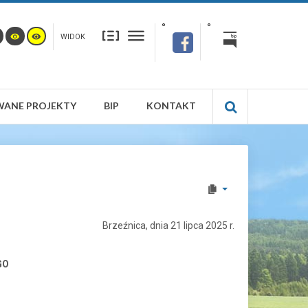
WIDOK
WANE PROJEKTY
BIP
KONTAKT
Brzeźnica, dnia 21 lipca 2025 r.
GO