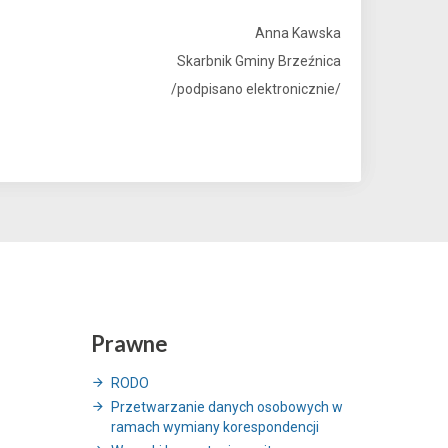
Anna Kawska
Skarbnik Gminy Brzeźnica
/podpisano elektronicznie/
Prawne
RODO
Przetwarzanie danych osobowych w
ramach wymiany korespondencji