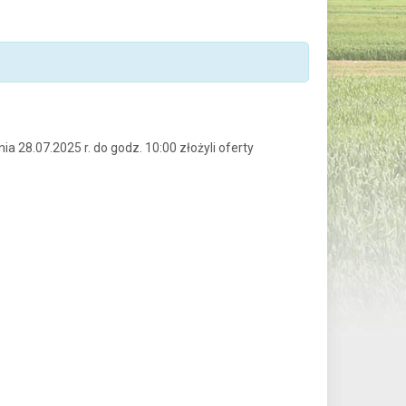
 28.07.2025 r. do godz. 10:00 złożyli oferty