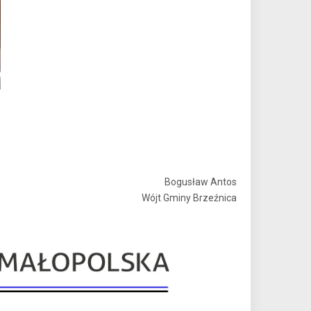
Bogusław Antos
Wójt Gminy Brzeźnica