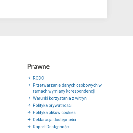
Prawne
RODO
Przetwarzanie danych osobowych w
ramach wymiany korespondencji
Warunki korzystania z witryn
Polityka prywatności
Polityka plików cookies
Deklaracja dostępności
Raport Dostępności